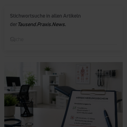
Stichwortsuche in allen Artikeln
der
Tausend.Praxis.News.