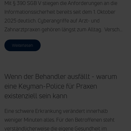
Mit § 390 SGB V stiegen die Anforderungen an die
Informationssicherheit bereits seit dem 1. Oktober
2025 deutlich. Cyberangriffe auf Arzt- und
Zahnarztpraxen gehören längst zum Alltag. Versch…
Weiterlesen
Wenn der Behandler ausfällt - warum
eine Keyman-Police für Praxen
existenziell sein kann
Eine schwere Erkrankung verändert innerhalb
weniger Minuten alles. Für den Betroffenen steht
verständlicherweise die eigene Gesundheit im