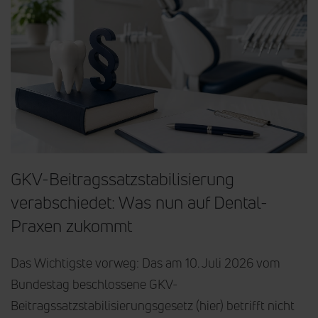
GKV-Beitragssatzstabilisierung
verabschiedet: Was nun auf Dental-
Praxen zukommt
Das Wichtigste vorweg: Das am 10. Juli 2026 vom
Bundestag beschlossene GKV-
Beitragssatzstabilisierungsgesetz (hier) betrifft nicht