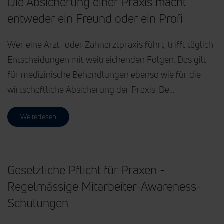
Die Absicherung einer Praxis macht
entweder ein Freund oder ein Profi
Wer eine Arzt- oder Zahnarztpraxis führt, trifft täglich
Entscheidungen mit weitreichenden Folgen. Das gilt
für medizinische Behandlungen ebenso wie für die
wirtschaftliche Absicherung der Praxis. De…
Weiterlesen
Gesetzliche Pflicht für Praxen -
Regelmässige Mitarbeiter-Awareness-
Schulungen