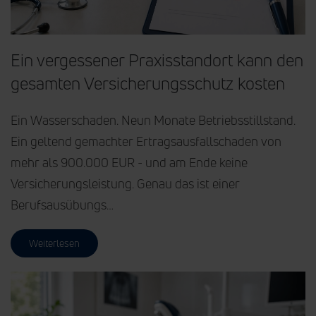
Ein vergessener Praxisstandort kann den
gesamten Versicherungsschutz kosten
Ein Wasserschaden. Neun Monate Betriebsstillstand.
Ein geltend gemachter Ertragsausfallschaden von
mehr als 900.000 EUR - und am Ende keine
Versicherungsleistung. Genau das ist einer
Berufsausübungs…
Weiterlesen