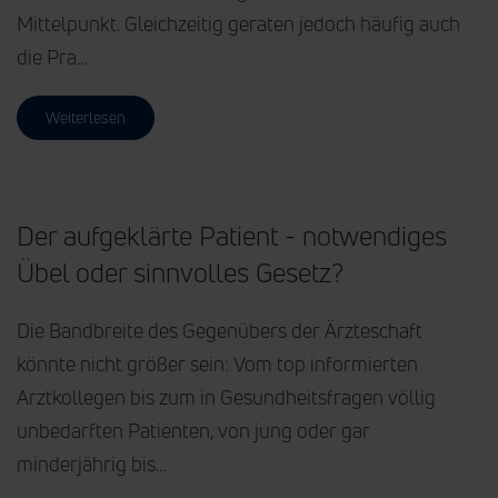
Mittelpunkt. Gleichzeitig geraten jedoch häufig auch
die Pra…
Weiterlesen
Der aufgeklärte Patient - notwendiges
Übel oder sinnvolles Gesetz?
Die Bandbreite des Gegenübers der Ärzteschaft
könnte nicht größer sein: Vom top informierten
Arztkollegen bis zum in Gesundheitsfragen völlig
unbedarften Patienten, von jung oder gar
minderjährig bis…