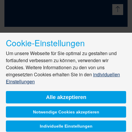
Cookie-Einstellungen
Um unsere Webseite für Sie optimal zu gestalten und
fortlaufend verbessern zu können, verwenden wir
Cookies. Weitere Informationen zu den von uns
eingesetzten Cookies erhalten Sie in den
individuellen
Einstellungen
Alle akzeptieren
Notwendige Cookies akzeptieren
Individuelle Einstellungen