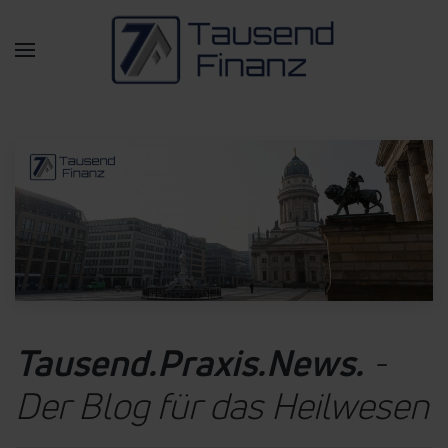
Zum Hauptinhalt springen
Tausend.Praxis.News.
-
Der Blog für das Heilwesen