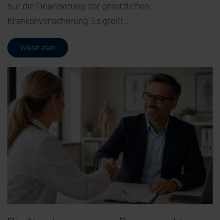
nur die Finanzierung der gesetzlichen
Krankenversicherung. Es greift…
Weiterlesen