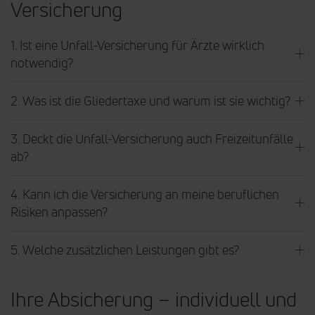
Versicherung
1. Ist eine Unfall-Versicherung für Ärzte wirklich
notwendig?
2. Was ist die Gliedertaxe und warum ist sie wichtig?
3. Deckt die Unfall-Versicherung auch Freizeitunfälle
ab?
4. Kann ich die Versicherung an meine beruflichen
Risiken anpassen?
5. Welche zusätzlichen Leistungen gibt es?
Ihre Absicherung – individuell und