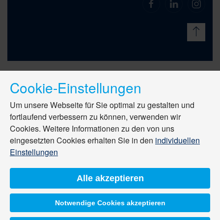
Cookie-Einstellungen
Um unsere Webseite für Sie optimal zu gestalten und
fortlaufend verbessern zu können, verwenden wir
Cookies. Weitere Informationen zu den von uns
eingesetzten Cookies erhalten Sie in den
individuellen
Einstellungen
Alle akzeptieren
Notwendige Cookies akzeptieren