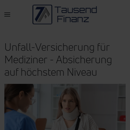
Zum Hauptinhalt springen
Unfall-Versicherung für
Mediziner - Absicherung
auf höchstem Niveau