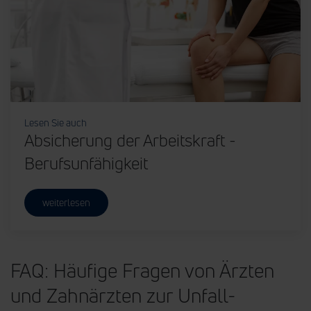
Lesen Sie auch
Absicherung der Arbeitskraft -
Berufsunfähigkeit
weiterlesen
FAQ: Häufige Fragen von Ärzten
und Zahnärzten zur Unfall-