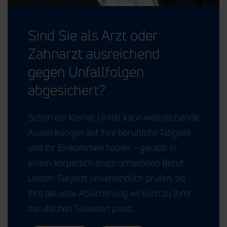
Sind Sie als Arzt oder
Zahnarzt ausreichend
gegen Unfallfolgen
abgesichert?
Schon ein kleiner Unfall kann weitreichende
Auswirkungen auf Ihre berufliche Tätigkeit
und Ihr Einkommen haben – gerade in
einem körperlich anspruchsvollen Beruf.
Lassen Sie jetzt unverbindlich prüfen, ob
Ihre aktuelle Absicherung wirklich zu Ihrer
beruflichen Situation passt.