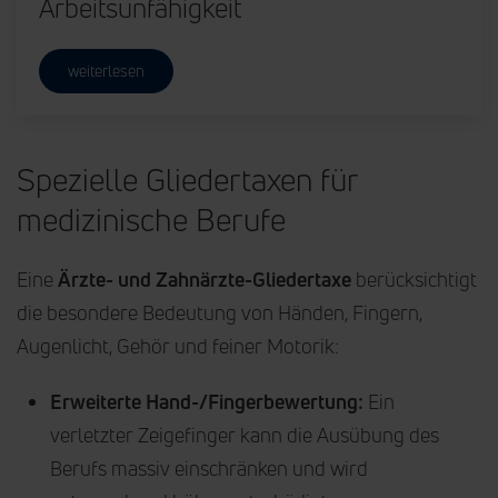
Arbeitsunfähigkeit
weiterlesen
Spezielle Gliedertaxen für
medizinische Berufe
Eine
Ärzte- und Zahnärzte-Gliedertaxe
berücksichtigt
die besondere Bedeutung von Händen, Fingern,
Augenlicht, Gehör und feiner Motorik:
Erweiterte Hand-/Fingerbewertung:
Ein
verletzter Zeigefinger kann die Ausübung des
Berufs massiv einschränken und wird