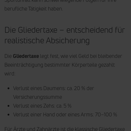
berufliche Tätigkeit haben.
Die Gliedertaxe – entscheidend für
realistische Absicherung
Die
Gliedertaxe
legt fest, wie viel Geld bei bleibender
Beeinträchtigung bestimmter Körperteile gezahlt
wird:
Verlust eines Daumens: ca. 20 % der
Versicherungssumme
Verlust eines Zehs: ca. 5 %
Verlust einer Hand oder eines Arms: 70–100 %
Für Ärzte und Zahnärzte ist die klassische Gliedertaxe