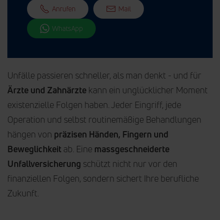
Anrufen
Mail
WhatsApp
Unfälle passieren schneller, als man denkt - und für
Ärzte und Zahnärzte
kann ein unglücklicher Moment
existenzielle Folgen haben. Jeder Eingriff, jede
Operation und selbst routinemäßige Behandlungen
hängen von
präzisen Händen, Fingern und
Beweglichkeit
ab. Eine
massgeschneiderte
Unfallversicherung
schützt nicht nur vor den
finanziellen Folgen, sondern sichert Ihre berufliche
Zukunft.