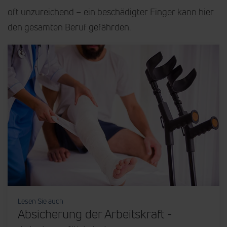
oft unzureichend – ein beschädigter Finger kann hier
den gesamten Beruf gefährden.
Lesen Sie auch
Absicherung der Arbeitskraft -