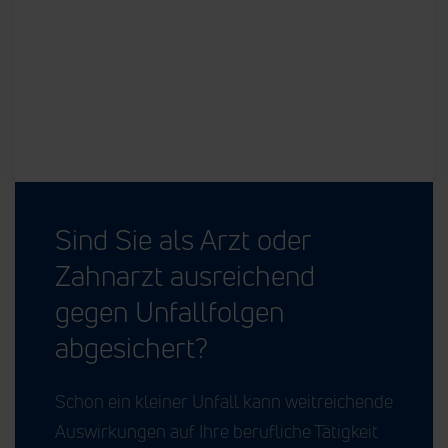
Sind Sie als Arzt oder
Zahnarzt ausreichend
gegen Unfallfolgen
abgesichert?
Schon ein kleiner Unfall kann weitreichende
Auswirkungen auf Ihre berufliche Tätigkeit