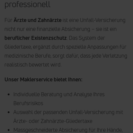
professionell
Für
Ärzte und Zahnärzte
ist eine Unfall-Versicherung
nicht nur eine finanzielle Absicherung – sie ist ein
beruflicher Existenzschutz
. Das System der
Gliedertaxe, ergänzt durch spezielle Anpassungen für
medizinische Berufe, sorgt dafür, dass jede Verletzung
realistisch bewertet wird.
Unser Maklerservice bietet Ihnen:
Individuelle Beratung und Analyse Ihres
Berufsrisikos
Auswahl der passenden Unfall-Versicherung mit
Ärzte- oder Zahnärzte-Gliedertaxe
Massgeschneiderte Absicherung für Ihre Hände,