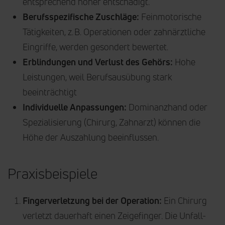
entsprechend höher entschädigt.
Berufsspezifische Zuschläge:
Feinmotorische
Tätigkeiten, z. B. Operationen oder zahnärztliche
Eingriffe, werden gesondert bewertet.
Erblindungen und Verlust des Gehörs:
Hohe
Leistungen, weil Berufsausübung stark
beeinträchtigt
Individuelle Anpassungen:
Dominanzhand oder
Spezialisierung (Chirurg, Zahnarzt) können die
Höhe der Auszahlung beeinflussen.
Praxisbeispiele
Fingerverletzung bei der Operation:
Ein Chirurg
verletzt dauerhaft einen Zeigefinger. Die Unfall-