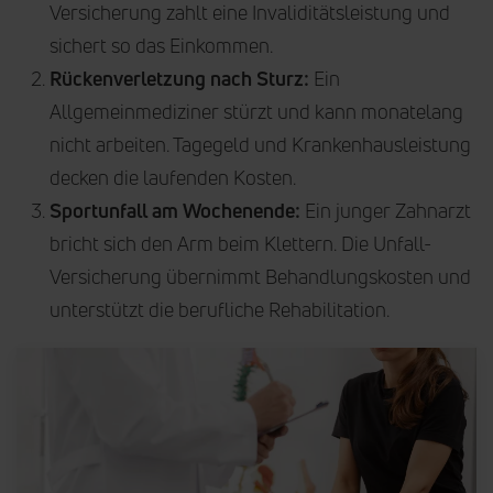
Versicherung zahlt eine Invaliditätsleistung und
sichert so das Einkommen.
Rückenverletzung nach Sturz:
Ein
Allgemeinmediziner stürzt und kann monatelang
nicht arbeiten. Tagegeld und Krankenhausleistung
decken die laufenden Kosten.
Sportunfall am Wochenende:
Ein junger Zahnarzt
bricht sich den Arm beim Klettern. Die Unfall-
Versicherung übernimmt Behandlungskosten und
unterstützt die berufliche Rehabilitation.