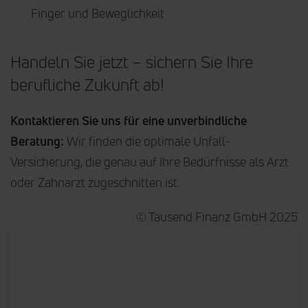
Finger und Beweglichkeit
Handeln Sie jetzt – sichern Sie Ihre
berufliche Zukunft ab!
Kontaktieren Sie uns für eine unverbindliche
Beratung:
Wir finden die optimale Unfall-
Versicherung, die genau auf Ihre Bedürfnisse als Arzt
oder Zahnarzt zugeschnitten ist.
© Tausend Finanz GmbH 2025