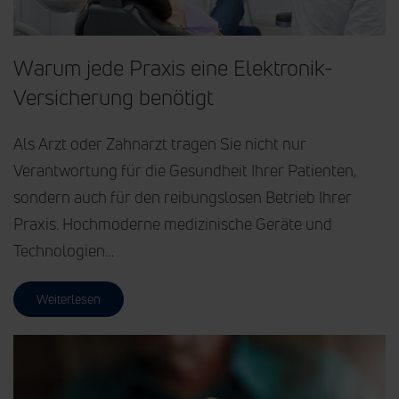
Warum jede Praxis eine Elektronik-
Versicherung benötigt
Als Arzt oder Zahnarzt tragen Sie nicht nur
Verantwortung für die Gesundheit Ihrer Patienten,
sondern auch für den reibungslosen Betrieb Ihrer
Praxis. Hochmoderne medizinische Geräte und
Technologien…
Weiterlesen