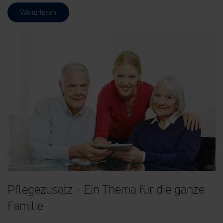
Weiterlesen
Pflegezusatz - Ein Thema für die ganze
Familie