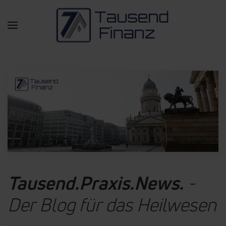
Zum Hauptinhalt springen
Tausend.Praxis.News.
-
Der Blog für das Heilwesen