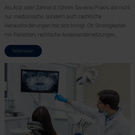
Als Arzt oder Zahnarzt führen Sie eine Praxis, die nicht
nur medizinische, sondern auch rechtliche
Herausforderungen mit sich bringt. Ob Streitigkeiten
mit Patienten, rechtliche Auseinandersetzungen…
Weiterlesen