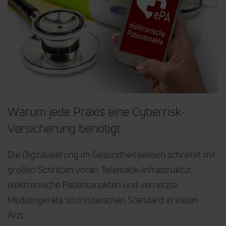
Warum jede Praxis eine Cyberrisk-
Versicherung benötigt
Die Digitalisierung im Gesundheitswesen schreitet mit
großen Schritten voran. Telematik-Infrastruktur,
elektronische Patientenakten und vernetzte
Medizingeräte sind inzwischen Standard in vielen
Arzt…