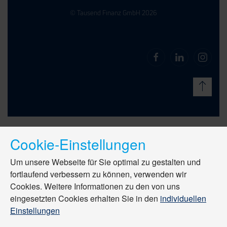
© Tausend Finanz GmbH 2026
Cookie-Einstellungen
Um unsere Webseite für Sie optimal zu gestalten und
fortlaufend verbessern zu können, verwenden wir
Cookies. Weitere Informationen zu den von uns
eingesetzten Cookies erhalten Sie in den
individuellen
Einstellungen