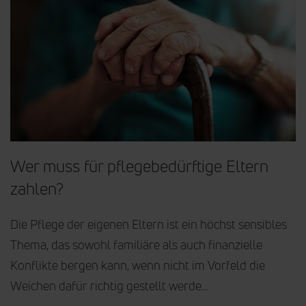
Wer muss für pflegebedürftige Eltern
zahlen?
Die Pflege der eigenen Eltern ist ein höchst sensibles
Thema, das sowohl familiäre als auch finanzielle
Konflikte bergen kann, wenn nicht im Vorfeld die
Weichen dafür richtig gestellt werde…