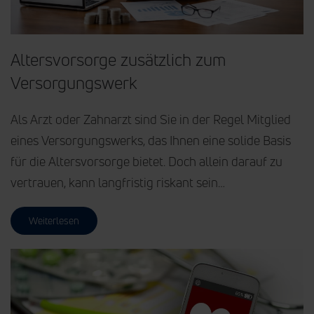
Altersvorsorge zusätzlich zum
Versorgungswerk
Als Arzt oder Zahnarzt sind Sie in der Regel Mitglied
eines Versorgungswerks, das Ihnen eine solide Basis
für die Altersvorsorge bietet. Doch allein darauf zu
vertrauen, kann langfristig riskant sein…
Weiterlesen