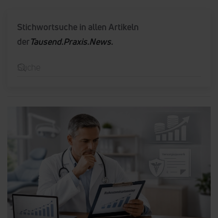
Stichwortsuche in allen Artikeln
der
Tausend.Praxis.News.