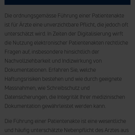
Die ordnungsgemässe Führung einer Patientenakte
ist für Ärzte eine unverzichtbare Pflicht, die jedoch oft
unterschätzt wird. In Zeiten der Digitalisierung wirft
die Nutzung elektronischer Patientenakten rechtliche
Fragen auf, insbesondere hinsichtlich der
Nachvollziehbarkeit und Indizwirkung von
Dokumentationen. Erfahren Sie, welche
Haftungsrisiken bestehen und wie durch geeignete
Massnahmen, wie Schreibschutz und
Datensicherungen, die Integrität Ihrer medizinischen
Dokumentation gewährleistet werden kann.
Die Führung einer Patientenakte ist eine wesentliche
und häufig unterschätzte Nebenpflicht des Arztes aus