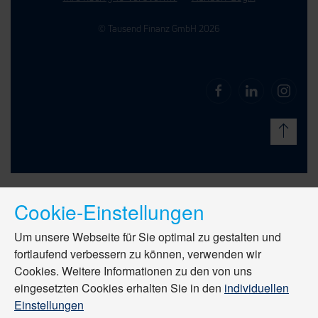
© Tausend Finanz GmbH 2026
Cookie-Einstellungen
Um unsere Webseite für Sie optimal zu gestalten und
fortlaufend verbessern zu können, verwenden wir
Cookies. Weitere Informationen zu den von uns
eingesetzten Cookies erhalten Sie in den
individuellen
Einstellungen