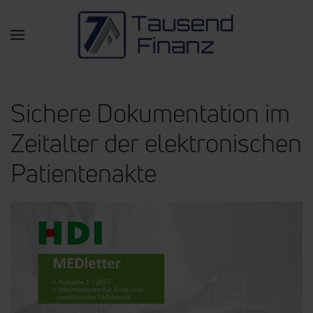
Zum Hauptinhalt springen
Sichere Dokumentation im
Zeitalter der elektronischen
Patientenakte