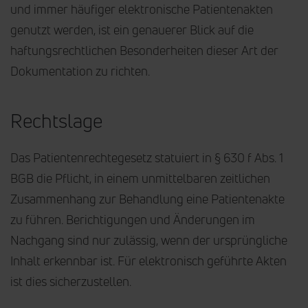
und immer häufiger elektronische Patientenakten
genutzt werden, ist ein genauerer Blick auf die
haftungsrechtlichen Besonderheiten dieser Art der
Dokumentation zu richten.
Rechtslage
Das Patientenrechtegesetz statuiert in § 630 f Abs. 1
BGB die Pflicht, in einem unmittelbaren zeitlichen
Zusammenhang zur Behandlung eine Patientenakte
zu führen. Berichtigungen und Änderungen im
Nachgang sind nur zulässig, wenn der ursprüngliche
Inhalt erkennbar ist. Für elektronisch geführte Akten
ist dies sicherzustellen.