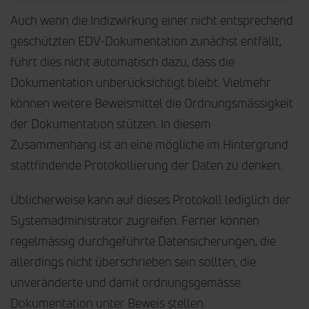
Auch wenn die Indizwirkung einer nicht entsprechend
geschützten EDV-Dokumentation zunächst entfällt,
führt dies nicht automatisch dazu, dass die
Dokumentation unberücksichtigt bleibt. Vielmehr
können weitere Beweismittel die Ordnungsmässigkeit
der Dokumentation stützen. In diesem
Zusammenhang ist an eine mögliche im Hintergrund
stattfindende Protokollierung der Daten zu denken.
Üblicherweise kann auf dieses Protokoll lediglich der
Systemadministrator zugreifen. Ferner können
regelmässig durchgeführte Datensicherungen, die
allerdings nicht überschrieben sein sollten, die
unveränderte und damit ordnungsgemässe
Dokumentation unter Beweis stellen.