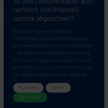
Ist Ihre Dokumentation auch
rechtlich und finanziell
optimal abgesichert?
Im Zeitalter der elektronischen
Patientenakte steigen die Anforderungen
an Dokumentation und Nachvollziehbarkeit
– mit direkten Auswirkungen auf Haftung
und Versicherungsschutz. Lassen Sie jetzt
unverbindlich prüfen, ob Ihre Absicherung
den aktuellen Anforderungen standhält.
Anrufen
Mail
WhatsApp