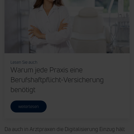
Lesen Sie auch
Warum jede Praxis eine
Berufshaftpflicht-Versicherung
benötigt
weiterlesen
Da auch in Arztpraxen die Digitalisierung Einzug hält