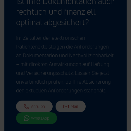
Ist Ihre Dokumentation auch
rechtlich und finanziell
optimal abgesichert?
Im Zeitalter der elektronischen
Patientenakte steigen die Anforderungen
an Dokumentation und Nachvollziehbarkeit
– mit direkten Auswirkungen auf Haftung
und Versicherungsschutz. Lassen Sie jetzt
unverbindlich prüfen, ob Ihre Absicherung
den aktuellen Anforderungen standhält.
Anrufen
Mail
WhatsApp