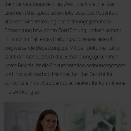
dem Behandlungsvertrag. Zwar dient sie in erster
Linie dem therapeutischen Interesse des Patienten,
also der Sicherstellung der ordnungsgemässen
Behandlung bzw. deren Fortführung. Jedoch kommt
ihr auch im Fall eines Haftungsprozesses eine oft
wegweisende Bedeutung zu. Mit der Dokumentation
stellt der Arzt letztlich das Behandlungsgeschehen
unter Beweis. Ist die Dokumentation ordnungsgemäss
und insoweit nachvollziehbar, hat das Gericht ihr
zunächst einmal Glauben zu schenken. Ihr kommt eine
Indizwirkung zu.