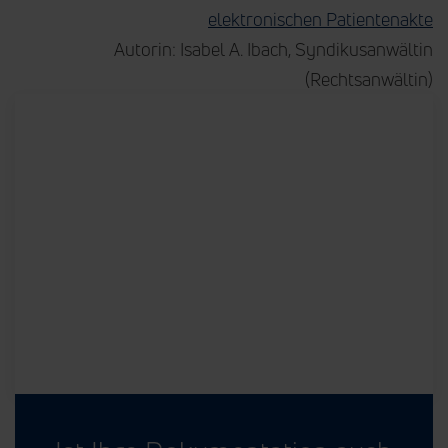
elektronischen Patientenakte
Autorin: Isabel A. Ibach, Syndikusanwältin
(Rechtsanwältin)