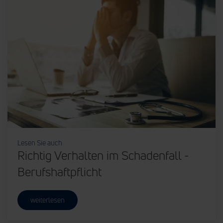
Lesen Sie auch
Richtig Verhalten im Schadenfall -
Berufshaftpflicht
weiterlesen