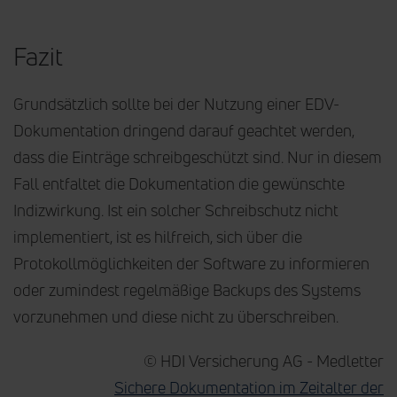
Fazit
Grundsätzlich sollte bei der Nutzung einer EDV-
Dokumentation dringend darauf geachtet werden,
dass die Einträge schreibgeschützt sind. Nur in diesem
Fall entfaltet die Dokumentation die gewünschte
Indizwirkung. Ist ein solcher Schreibschutz nicht
implementiert, ist es hilfreich, sich über die
Protokollmöglichkeiten der Software zu informieren
oder zumindest regelmäßige Backups des Systems
vorzunehmen und diese nicht zu überschreiben.
© HDI Versicherung AG - Medletter
Sichere Dokumentation im Zeitalter der