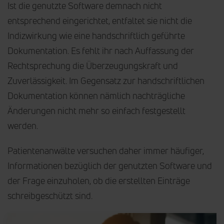
Ist die genutzte Software demnach nicht
entsprechend eingerichtet, entfaltet sie nicht die
Indizwirkung wie eine handschriftlich geführte
Dokumentation. Es fehlt ihr nach Auffassung der
Rechtsprechung die Überzeugungskraft und
Zuverlässigkeit. Im Gegensatz zur handschriftlichen
Dokumentation können nämlich nachträgliche
Änderungen nicht mehr so einfach festgestellt
werden.
Patientenanwälte versuchen daher immer häufiger,
Informationen bezüglich der genutzten Software und
der Frage einzuholen, ob die erstellten Einträge
schreibgeschützt sind.