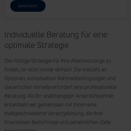
weiterlesen
Individuelle Beratung für eine
optimale Strategie
Die richtige Strategie für Ihre Altersvorsorge zu
finden, ist nicht immer einfach. Die Vielzahl an
Optionen, individuellen Rahmenbedingungen und
steuerlichen Vorteile erfordert eine professionelle
Beratung. Als Ihr unabhängiger Ansprechpartner
entwickeln wir gemeinsam mit Ihnen eine
maßgeschneiderte Vorsorgelösung, die Ihre
finanziellen Bedürfnisse und persönlichen Ziele
berücksichtigt.