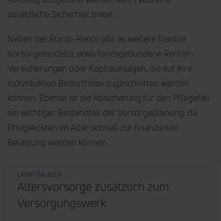
zusätzliche Sicherheit bietet.
Neben der Rürup-Rente gibt es weitere flexible
Vorsorgemodelle, etwa fondsgebundene Renten-
Versicherungen oder Kapitalanlagen, die auf Ihre
individuellen Bedürfnisse zugeschnitten werden
können. Ebenso ist die Absicherung für den Pflegefall
ein wichtiger Bestandteil der Vorsorgeplanung, da
Pflegekosten im Alter schnell zur finanziellen
Belastung werden können.
Lesen Sie auch
Altersvorsorge zusätzlich zum
Versorgungswerk