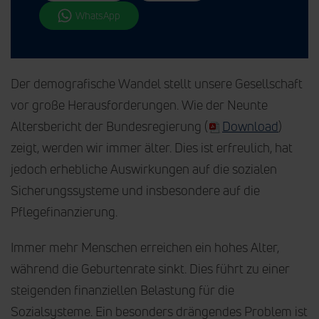
WhatsApp
Der demografische Wandel stellt unsere Gesellschaft
vor große Herausforderungen. Wie der Neunte
Altersbericht der Bundesregierung (
Download
)
zeigt, werden wir immer älter. Dies ist erfreulich, hat
jedoch erhebliche Auswirkungen auf die sozialen
Sicherungssysteme und insbesondere auf die
Pflegefinanzierung.
Immer mehr Menschen erreichen ein hohes Alter,
während die Geburtenrate sinkt. Dies führt zu einer
steigenden finanziellen Belastung für die
Sozialsysteme. Ein besonders drängendes Problem ist