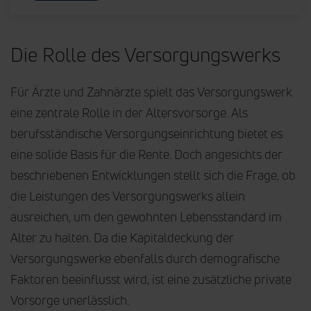
Die Rolle des Versorgungswerks
Für Ärzte und Zahnärzte spielt das Versorgungswerk
eine zentrale Rolle in der Altersvorsorge. Als
berufsständische Versorgungseinrichtung bietet es
eine solide Basis für die Rente. Doch angesichts der
beschriebenen Entwicklungen stellt sich die Frage, ob
die Leistungen des Versorgungswerks allein
ausreichen, um den gewohnten Lebensstandard im
Alter zu halten. Da die Kapitaldeckung der
Versorgungswerke ebenfalls durch demografische
Faktoren beeinflusst wird, ist eine zusätzliche private
Vorsorge unerlässlich.