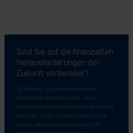
Sind Sie auf die finanziellen
Herausforderungen der
Zukunft vorbereitet?
Ob Inflation, steigende Kosten oder
persönliche Veränderungen – eine
durchdachte Vorsorgestrategie wird immer
wichtiger. Lassen Sie jetzt unverbindlich
prüfen, wie Sie Ihre Absicherung und