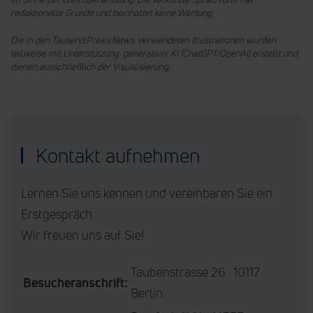
redaktionelle Gründe und beinhaltet keine Wertung.
Die in den Tausend.Praxis.News. verwendeten Illustrationen wurden
teilweise mit Unterstützung generativer KI (ChatGPT/OpenAI) erstellt und
dienen ausschließlich der Visualisierung.
Kontakt aufnehmen
Lernen Sie uns kennen und vereinbaren Sie ein
Erstgespräch.
Wir freuen uns auf Sie!
Taubenstrasse 26 · 10117
Besucheranschrift:
Berlin