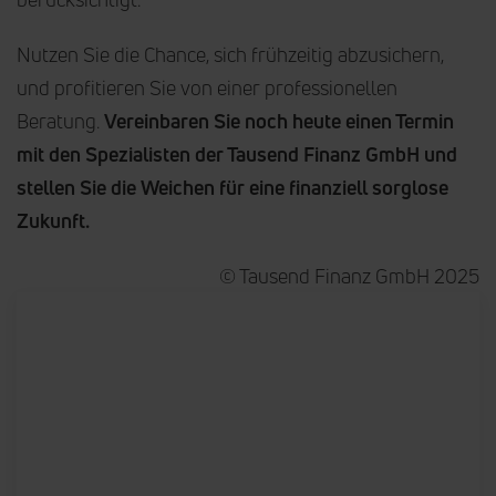
Nutzen Sie die Chance, sich frühzeitig abzusichern,
und profitieren Sie von einer professionellen
Beratung.
Vereinbaren Sie noch heute einen Termin
mit den Spezialisten der Tausend Finanz GmbH und
stellen Sie die Weichen für eine finanziell sorglose
Zukunft.
© Tausend Finanz GmbH 2025