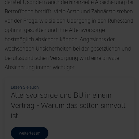
darstellt, sondern auch die finanzielle Absicherung der
Betroffenen betrifft. Viele Ärzte und Zahnärzte stehen
vor der Frage, wie sie den Übergang in den Ruhestand
optimal gestalten und ihre Altersvorsorge
bestmöglich absichern können. Angesichts der
wachsenden Unsicherheiten bei der gesetzlichen und
berufsständischen Versorgung wird eine private
Absicherung immer wichtiger.
Lesen Sie auch
Altersvorsorge und BU in einem
Vertrag - Warum das selten sinnvoll
ist
weiterlesen