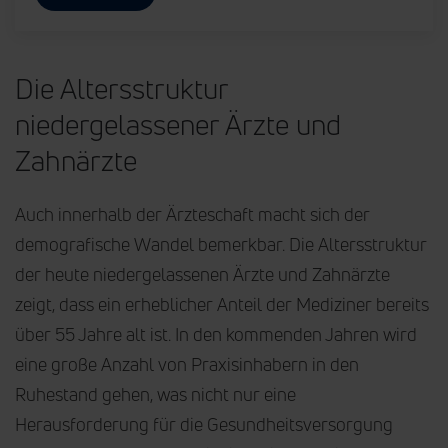
Die Altersstruktur
niedergelassener Ärzte und
Zahnärzte
Auch innerhalb der Ärzteschaft macht sich der
demografische Wandel bemerkbar. Die Altersstruktur
der heute niedergelassenen Ärzte und Zahnärzte
zeigt, dass ein erheblicher Anteil der Mediziner bereits
über 55 Jahre alt ist. In den kommenden Jahren wird
eine große Anzahl von Praxisinhabern in den
Ruhestand gehen, was nicht nur eine
Herausforderung für die Gesundheitsversorgung