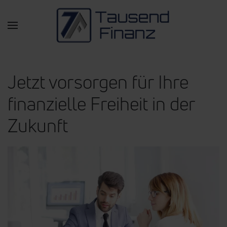
Zum Hauptinhalt springen
Jetzt vorsorgen für Ihre
finanzielle Freiheit in der
Zukunft