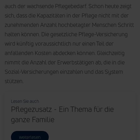
auch der wachsende Pflegebedarf. Schon heute zeigt
sich, dass die Kapazitäten in der Pflege nicht mit der
zunehmenden Anzahl hochbetagter Menschen Schritt
halten können. Die gesetzliche Pflege-Versicherung
wird künftig voraussichtlich nur einen Teil der
anfallenden Kosten abdecken können. Gleichzeitig
nimmt die Anzahl der Erwerbstätigen ab, die in die
Sozial-Versicherungen einzahlen und das System
stützen.
Lesen Sie auch
Pflegezusatz - Ein Thema für die
ganze Familie
weiterlesen