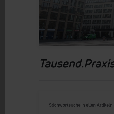
Tausend.Praxi
Stichwortsuche in allen Artikeln