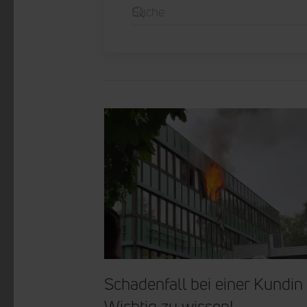
Schadenfall bei einer Kundin 
Wichtig zu wissen!