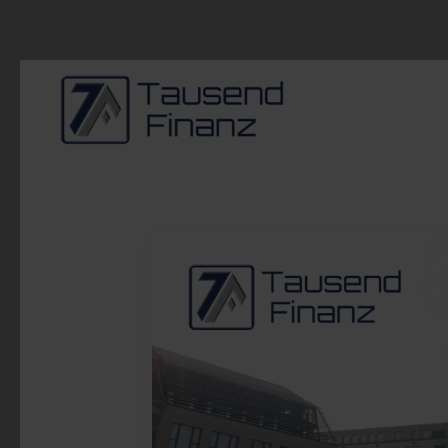
Zum Hauptinhalt springen