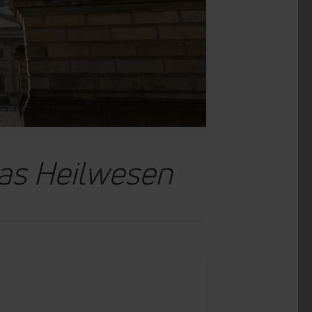
das Heilwesen