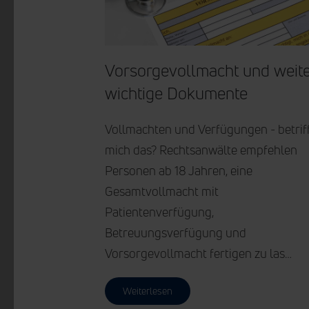
Vorsorgevollmacht und weit
wichtige Dokumente
Vollmachten und Verfügungen - betrif
mich das? Rechtsanwälte empfehlen
Personen ab 18 Jahren, eine
Gesamtvollmacht mit
Patientenverfügung,
Betreuungsverfügung und
Vorsorgevollmacht fertigen zu las…
Weiterlesen