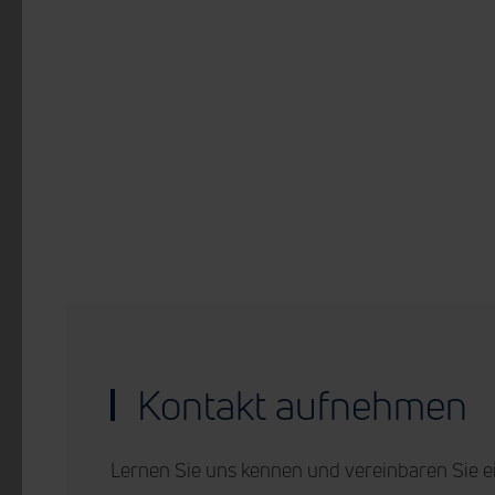
Kontakt aufnehmen
Lernen Sie uns kennen und vereinbaren Sie e