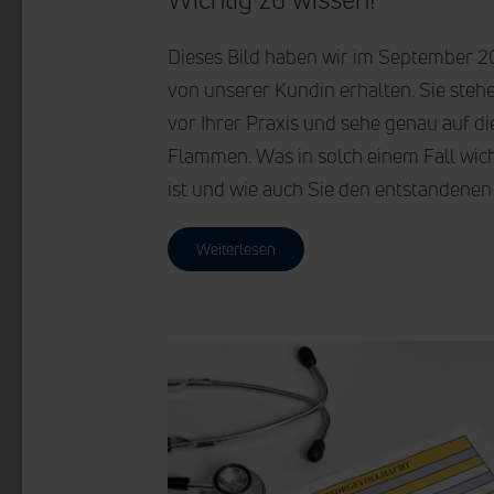
Dieses Bild haben wir im September 2
von unserer Kundin erhalten. Sie steh
vor Ihrer Praxis und sehe genau auf di
Flammen. Was in solch einem Fall wich
ist und wie auch Sie den entstandenen
Weiterlesen