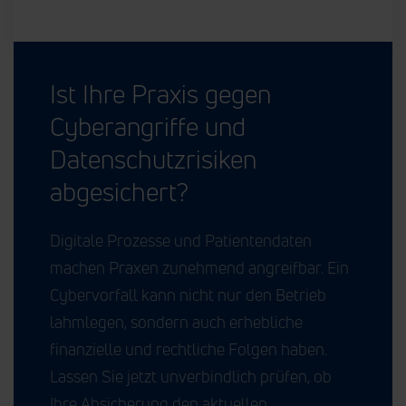
Ist Ihre Praxis gegen
Cyberangriffe und
Datenschutzrisiken
abgesichert?
Digitale Prozesse und Patientendaten
machen Praxen zunehmend angreifbar. Ein
Cybervorfall kann nicht nur den Betrieb
lahmlegen, sondern auch erhebliche
finanzielle und rechtliche Folgen haben.
Lassen Sie jetzt unverbindlich prüfen, ob
Ihre Absicherung den aktuellen