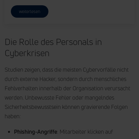
weiterlesen
Die Rolle des Personals in
Cyberkrisen
Studien zeigen, dass die meisten Cybervorfälle nicht
durch externe Hacker, sondern durch menschliches
Fehlverhalten innerhalb der Organisation verursacht
werden. Unbewusste Fehler oder mangelndes
Sicherheitsbewusstsein können gravierende Folgen
haben:
Phishing-Angriffe
: Mitarbeiter klicken auf