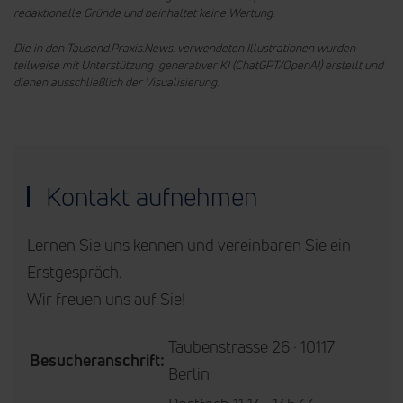
redaktionelle Gründe und beinhaltet keine Wertung.
Die in den Tausend.Praxis.News. verwendeten Illustrationen wurden
teilweise mit Unterstützung generativer KI (ChatGPT/OpenAI) erstellt und
dienen ausschließlich der Visualisierung.
Kontakt aufnehmen
Lernen Sie uns kennen und vereinbaren Sie ein
Erstgespräch.
Wir freuen uns auf Sie!
Taubenstrasse 26 · 10117
Besucheranschrift:
Berlin