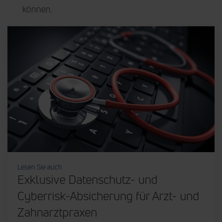
können.
Lesen Sie auch
Exklusive Datenschutz- und
Cyberrisk-Absicherung für Arzt- und
Zahnarztpraxen