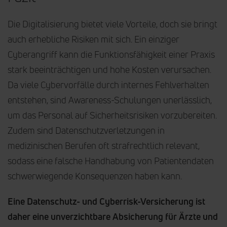
Die Digitalisierung bietet viele Vorteile, doch sie bringt
auch erhebliche Risiken mit sich. Ein einziger
Cyberangriff kann die Funktionsfähigkeit einer Praxis
stark beeinträchtigen und hohe Kosten verursachen.
Da viele Cybervorfälle durch internes Fehlverhalten
entstehen, sind Awareness-Schulungen unerlässlich,
um das Personal auf Sicherheitsrisiken vorzubereiten.
Zudem sind Datenschutzverletzungen in
medizinischen Berufen oft strafrechtlich relevant,
sodass eine falsche Handhabung von Patientendaten
schwerwiegende Konsequenzen haben kann.
Eine Datenschutz- und Cyberrisk-Versicherung ist
daher eine unverzichtbare Absicherung für Ärzte und