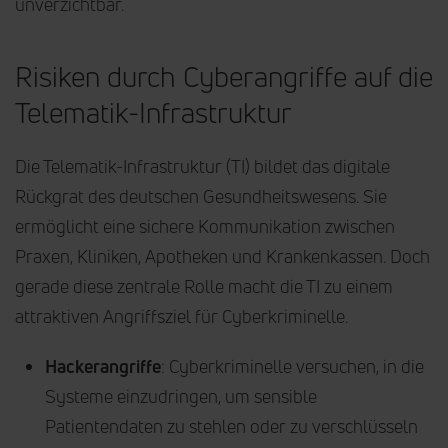
unverzichtbar.
Risiken durch Cyberangriffe auf die
Telematik-Infrastruktur
Die Telematik-Infrastruktur (TI) bildet das digitale
Rückgrat des deutschen Gesundheitswesens. Sie
ermöglicht eine sichere Kommunikation zwischen
Praxen, Kliniken, Apotheken und Krankenkassen. Doch
gerade diese zentrale Rolle macht die TI zu einem
attraktiven Angriffsziel für Cyberkriminelle.
Hackerangriffe
: Cyberkriminelle versuchen, in die
Systeme einzudringen, um sensible
Patientendaten zu stehlen oder zu verschlüsseln