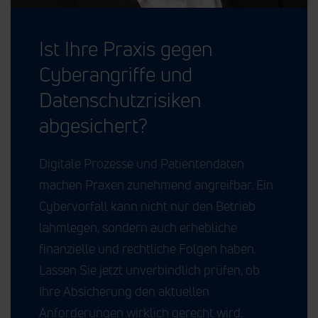
Ist Ihre Praxis gegen
Cyberangriffe und
Datenschutzrisiken
abgesichert?
Digitale Prozesse und Patientendaten
machen Praxen zunehmend angreifbar. Ein
Cybervorfall kann nicht nur den Betrieb
lahmlegen, sondern auch erhebliche
finanzielle und rechtliche Folgen haben.
Lassen Sie jetzt unverbindlich prüfen, ob
Ihre Absicherung den aktuellen
Anforderungen wirklich gerecht wird.