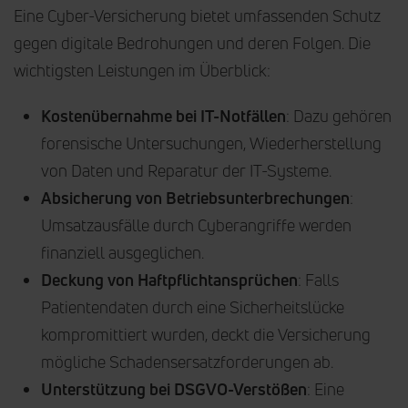
Eine Cyber-Versicherung bietet umfassenden Schutz
gegen digitale Bedrohungen und deren Folgen. Die
wichtigsten Leistungen im Überblick:
Kostenübernahme bei IT-Notfällen
: Dazu gehören
forensische Untersuchungen, Wiederherstellung
von Daten und Reparatur der IT-Systeme.
Absicherung von Betriebsunterbrechungen
:
Umsatzausfälle durch Cyberangriffe werden
finanziell ausgeglichen.
Deckung von Haftpflichtansprüchen
: Falls
Patientendaten durch eine Sicherheitslücke
kompromittiert wurden, deckt die Versicherung
mögliche Schadensersatzforderungen ab.
Unterstützung bei DSGVO-Verstößen
: Eine