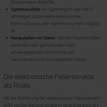
(Ransomware-Angriffe).
Systemausfälle
: Ein Cyberangriff kann die TI
lahmlegen, sodass keine elektronische
Kommunikation oder Abrechnung mehr möglich
ist.
Manipulation von Daten
: Werden Patientendaten
verändert oder gelöscht, kann dies
schwerwiegende medizinische und
haftungsrechtliche Konsequenzen haben.
Die elektronische Patientenakte
als Risiko
Mit der Einführung der elektronischen Patientenakte
(ePA) werden Gesundheitsdaten zentral gespeichert