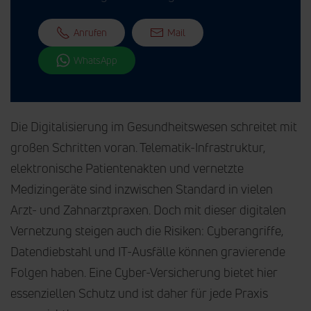
Anrufen
Mail
WhatsApp
Die Digitalisierung im Gesundheitswesen schreitet mit
großen Schritten voran. Telematik-Infrastruktur,
elektronische Patientenakten und vernetzte
Medizingeräte sind inzwischen Standard in vielen
Arzt- und Zahnarztpraxen. Doch mit dieser digitalen
Vernetzung steigen auch die Risiken: Cyberangriffe,
Datendiebstahl und IT-Ausfälle können gravierende
Folgen haben. Eine Cyber-Versicherung bietet hier
essenziellen Schutz und ist daher für jede Praxis