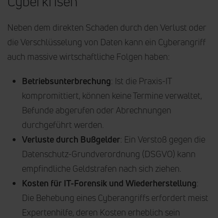
Cyberkrisen
Neben dem direkten Schaden durch den Verlust oder
die Verschlüsselung von Daten kann ein Cyberangriff
auch massive wirtschaftliche Folgen haben:
Betriebsunterbrechung
: Ist die Praxis-IT
kompromittiert, können keine Termine verwaltet,
Befunde abgerufen oder Abrechnungen
durchgeführt werden.
Verluste durch Bußgelder
: Ein Verstoß gegen die
Datenschutz-Grundverordnung (DSGVO) kann
empfindliche Geldstrafen nach sich ziehen.
Kosten für IT-Forensik und Wiederherstellung
:
Die Behebung eines Cyberangriffs erfordert meist
Expertenhilfe, deren Kosten erheblich sein