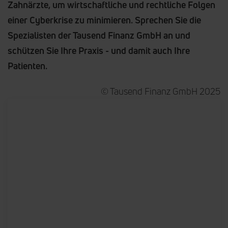
Zahnärzte, um wirtschaftliche und rechtliche Folgen
einer Cyberkrise zu minimieren. Sprechen Sie die
Spezialisten der Tausend Finanz GmbH an und
schützen Sie Ihre Praxis - und damit auch Ihre
Patienten.
© Tausend Finanz GmbH 2025