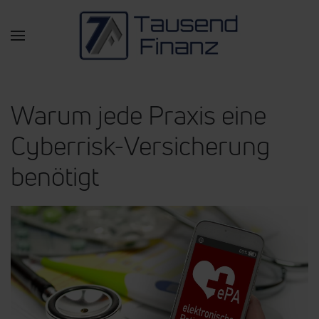
Zum Hauptinhalt springen
Warum jede Praxis eine
Cyberrisk-Versicherung
benötigt