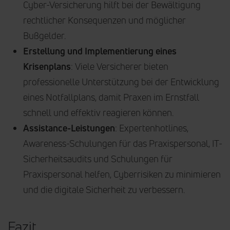
Cyber-Versicherung hilft bei der Bewältigung
rechtlicher Konsequenzen und möglicher
Bußgelder.
Erstellung und Implementierung eines
Krisenplans
: Viele Versicherer bieten
professionelle Unterstützung bei der Entwicklung
eines Notfallplans, damit Praxen im Ernstfall
schnell und effektiv reagieren können.
Assistance-Leistungen
: Expertenhotlines,
Awareness-Schulungen für das Praxispersonal, IT-
Sicherheitsaudits und Schulungen für
Praxispersonal helfen, Cyberrisiken zu minimieren
und die digitale Sicherheit zu verbessern.
Fazit