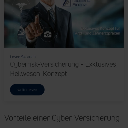
Lesen Sie auch
Cyberrisk-Versicherung - Exklusives
Heilwesen-Konzept
weiterlesen
Vorteile einer Cyber-Versicherung