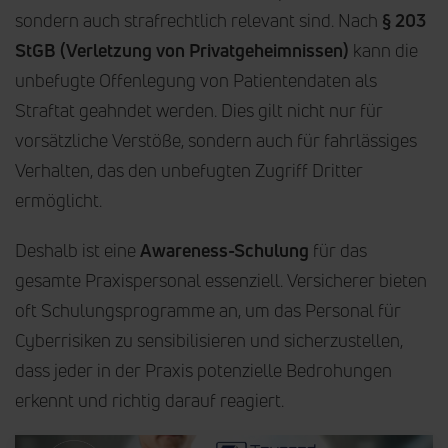
sondern auch strafrechtlich relevant sind. Nach
§ 203
StGB (Verletzung von Privatgeheimnissen)
kann die
unbefugte Offenlegung von Patientendaten als
Straftat geahndet werden. Dies gilt nicht nur für
vorsätzliche Verstöße, sondern auch für fahrlässiges
Verhalten, das den unbefugten Zugriff Dritter
ermöglicht.
Deshalb ist eine
Awareness-Schulung
für das
gesamte Praxispersonal essenziell. Versicherer bieten
oft Schulungsprogramme an, um das Personal für
Cyberrisiken zu sensibilisieren und sicherzustellen,
dass jeder in der Praxis potenzielle Bedrohungen
erkennt und richtig darauf reagiert.