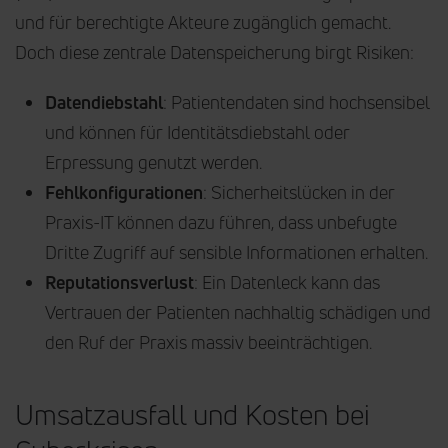
und für berechtigte Akteure zugänglich gemacht.
Doch diese zentrale Datenspeicherung birgt Risiken:
Datendiebstahl
: Patientendaten sind hochsensibel
und können für Identitätsdiebstahl oder
Erpressung genutzt werden.
Fehlkonfigurationen
: Sicherheitslücken in der
Praxis-IT können dazu führen, dass unbefugte
Dritte Zugriff auf sensible Informationen erhalten.
Reputationsverlust
: Ein Datenleck kann das
Vertrauen der Patienten nachhaltig schädigen und
den Ruf der Praxis massiv beeinträchtigen.
Umsatzausfall und Kosten bei