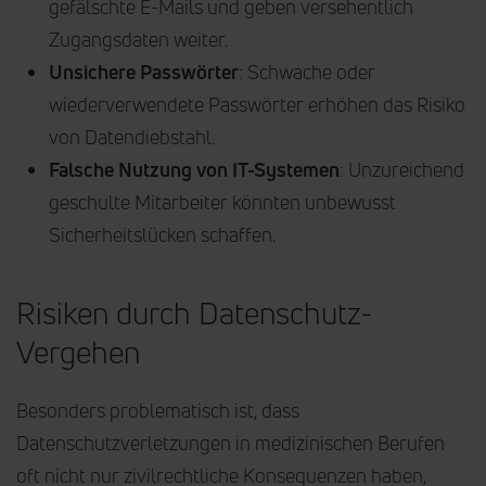
gefälschte E-Mails und geben versehentlich
Zugangsdaten weiter.
Unsichere Passwörter
: Schwache oder
wiederverwendete Passwörter erhöhen das Risiko
von Datendiebstahl.
Falsche Nutzung von IT-Systemen
: Unzureichend
geschulte Mitarbeiter könnten unbewusst
Sicherheitslücken schaffen.
Risiken durch Datenschutz-
Vergehen
Besonders problematisch ist, dass
Datenschutzverletzungen in medizinischen Berufen
oft nicht nur zivilrechtliche Konsequenzen haben,