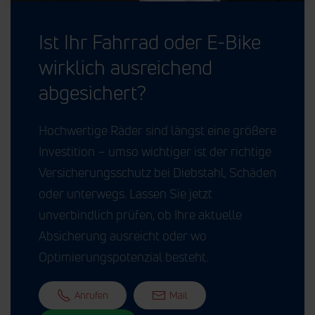
Ist Ihr Fahrrad oder E-Bike
wirklich ausreichend
abgesichert?
Hochwertige Räder sind längst eine größere
Investition – umso wichtiger ist der richtige
Versicherungsschutz bei Diebstahl, Schäden
oder unterwegs. Lassen Sie jetzt
unverbindlich prüfen, ob Ihre aktuelle
Absicherung ausreicht oder wo
Optimierungspotenzial besteht.
Anrufen
Mail