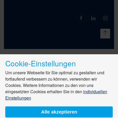
Cookie-Einstellungen
Um unsere Webseite für Sie optimal zu gestalten und
fortlaufend verbessern zu können, verwenden wir
Cookies. Weitere Informationen zu den von uns
eingesetzten Cookies erhalten Sie in den
individuellen
Einstellungen
Alle akzeptieren