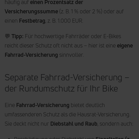
häufig auf
einen Prozentsatz der
Versicherungssumme
(z. B. 1 % oder 2 %) oder auf
einen
Festbetrag
, z. B. 1.000 EUR.
💬
Tipp:
Für hochwertige Fahrräder oder E-Bikes
reicht dieser Schutz oft nicht aus – hier ist eine
eigene
Fahrrad-Versicherung
sinnvoller.
Separate Fahrrad-Versicherung –
der Rundumschutz für Ihr Bike
Eine
Fahrrad-Versicherung
bietet deutlich
umfassenderen Schutz als die Hausrat-Versicherung.
Sie deckt nicht nur
Diebstahl und Raub
, sondern auch: