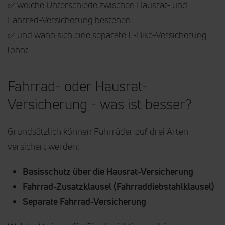
✅ welche Unterschiede zwischen Hausrat- und
Fahrrad-Versicherung bestehen
✅ und wann sich eine separate E-Bike-Versicherung
lohnt.
Fahrrad- oder Hausrat-
Versicherung - was ist besser?
Grundsätzlich können Fahrräder auf drei Arten
versichert werden:
Basisschutz über die Hausrat-Versicherung
Fahrrad-Zusatzklausel (Fahrraddiebstahlklausel)
Separate Fahrrad-Versicherung