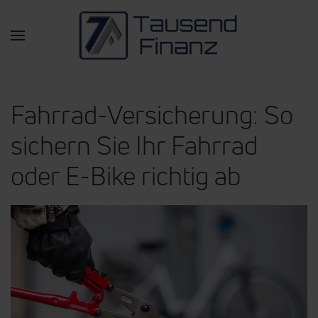
Zum Hauptinhalt springen
Fahrrad-Versicherung: So
sichern Sie Ihr Fahrrad
oder E-Bike richtig ab