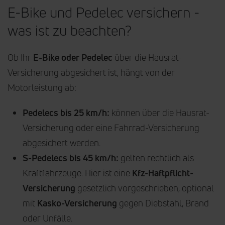
E-Bike und Pedelec versichern -
was ist zu beachten?
Ob Ihr
E-Bike oder Pedelec
über die Hausrat-
Versicherung abgesichert ist, hängt von der
Motorleistung ab:
Pedelecs bis 25 km/h:
können über die Hausrat-
Versicherung oder eine Fahrrad-Versicherung
abgesichert werden.
S-Pedelecs bis 45 km/h:
gelten rechtlich als
Kraftfahrzeuge. Hier ist eine
Kfz-Haftpflicht-
Versicherung
gesetzlich vorgeschrieben, optional
mit
Kasko-Versicherung
gegen Diebstahl, Brand
oder Unfälle.