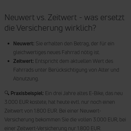
Neuwert vs. Zeitwert - was ersetzt
die Versicherung wirklich?
Neuwert:
Sie erhalten den Betrag, der für ein
gleichwertiges neues Fahrrad nötig ist.
Zeitwert:
Entspricht dem aktuellen Wert des
Fahrrads unter Berücksichtigung von Alter und
Abnutzung.
🔍
Praxisbeispiel:
Ein drei Jahre altes E-Bike, das neu
3.000 EUR kostete, hat heute evtl. nur noch einen
Zeitwert von 1.800 EUR. Bei einer Neuwert-
Versicherung bekommen Sie die vollen 3.000 EUR, bei
einer Zeitwert-Versicherung nur 1.800 EUR.