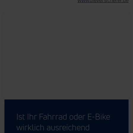
www.dieversicherer.de
Ist Ihr Fahrrad oder E-Bike
wirklich ausreichend