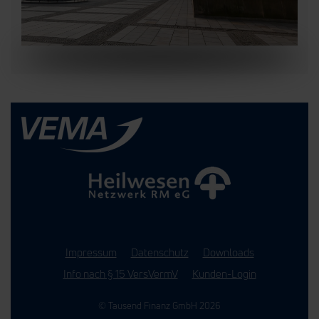
Impressum
Datenschutz
Downloads
Info nach § 15 VersVermV
Kunden-Login
© Tausend Finanz GmbH 2026