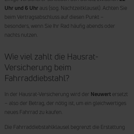
Uhr und 6 Uhr
aus (sog. Nachtzeitklausel). Achten Sie
beim Vertragsabschluss auf diesen Punkt –
besonders, wenn Sie Ihr Rad häufig abends oder
nachts nutzen.
Wie viel zahlt die Hausrat-
Versicherung beim
Fahrraddiebstahl?
In der Hausrat-Versicherung wird der
Neuwert
ersetzt
– also der Betrag, der nötig ist, um ein gleichwertiges
neues Fahrrad zu kaufen.
Die Fahrraddiebstahlklausel begrenzt die Erstattung