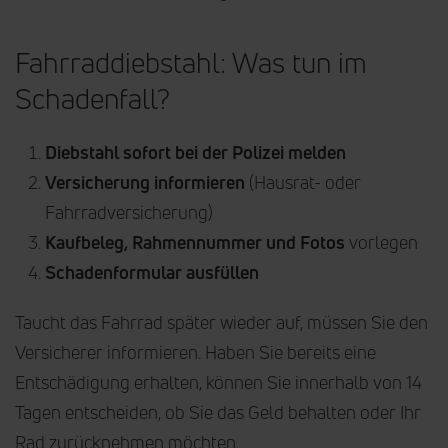
Fahrraddiebstahl: Was tun im
Schadenfall?
Diebstahl sofort bei der Polizei melden
Versicherung informieren
(Hausrat- oder
Fahrradversicherung)
Kaufbeleg, Rahmennummer und Fotos
vorlegen
Schadenformular ausfüllen
Taucht das Fahrrad später wieder auf, müssen Sie den
Versicherer informieren. Haben Sie bereits eine
Entschädigung erhalten, können Sie innerhalb von 14
Tagen entscheiden, ob Sie das Geld behalten oder Ihr
Rad zurücknehmen möchten.