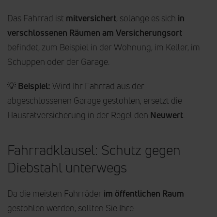
Das Fahrrad ist
mitversichert
, solange es sich
in
verschlossenen Räumen am Versicherungsort
befindet, zum Beispiel in der Wohnung, im Keller, im
Schuppen oder der Garage.
💡
Beispiel:
Wird Ihr Fahrrad aus der
abgeschlossenen Garage gestohlen, ersetzt die
Hausratversicherung in der Regel den
Neuwert
.
Fahrradklausel: Schutz gegen
Diebstahl unterwegs
Da die meisten Fahrräder
im öffentlichen Raum
gestohlen werden, sollten Sie Ihre