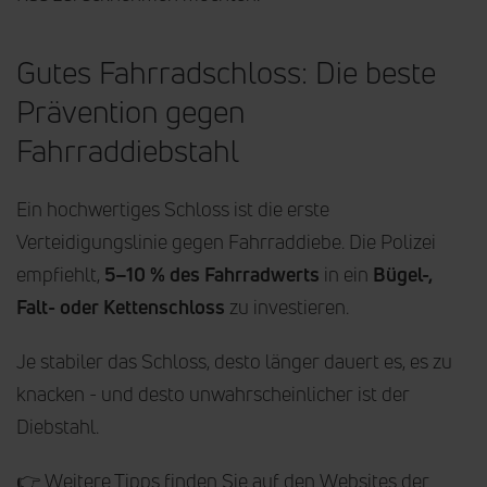
Gutes Fahrradschloss: Die beste
Prävention gegen
Fahrraddiebstahl
Ein hochwertiges Schloss ist die erste
Verteidigungslinie gegen Fahrraddiebe. Die Polizei
empfiehlt,
5–10 % des Fahrradwerts
in ein
Bügel-,
Falt- oder Kettenschloss
zu investieren.
Je stabiler das Schloss, desto länger dauert es, es zu
knacken - und desto unwahrscheinlicher ist der
Diebstahl.
👉 Weitere Tipps finden Sie auf den Websites der