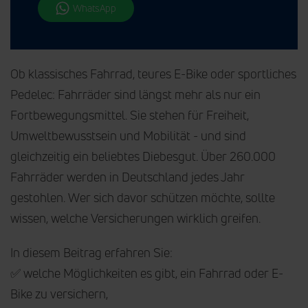
WhatsApp
Ob klassisches Fahrrad, teures E-Bike oder sportliches
Pedelec: Fahrräder sind längst mehr als nur ein
Fortbewegungsmittel. Sie stehen für Freiheit,
Umweltbewusstsein und Mobilität - und sind
gleichzeitig ein beliebtes Diebesgut. Über 260.000
Fahrräder werden in Deutschland jedes Jahr
gestohlen. Wer sich davor schützen möchte, sollte
wissen, welche Versicherungen wirklich greifen.
In diesem Beitrag erfahren Sie:
✅ welche Möglichkeiten es gibt, ein Fahrrad oder E-
Bike zu versichern,