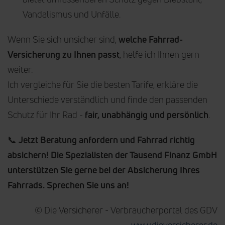
Vandalismus und Unfälle.
Wenn Sie sich unsicher sind,
welche Fahrrad-
Versicherung zu Ihnen passt
, helfe ich Ihnen gern
weiter.
Ich vergleiche für Sie die besten Tarife, erkläre die
Unterschiede verständlich und finde den passenden
Schutz für Ihr Rad -
fair, unabhängig und persönlich
.
📞
Jetzt Beratung anfordern und Fahrrad richtig
absichern!
Die Spezialisten der Tausend Finanz GmbH
unterstützen Sie gerne bei der Absicherung Ihres
Fahrrads. Sprechen Sie uns an!
© Die Versicherer - Verbraucherportal des GDV