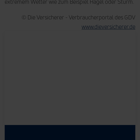
extremem Wetter wie zum Beispiel Hagel oder Sturm.
© Die Versicherer - Verbraucherportal des GDV
www.dieversicherer.de