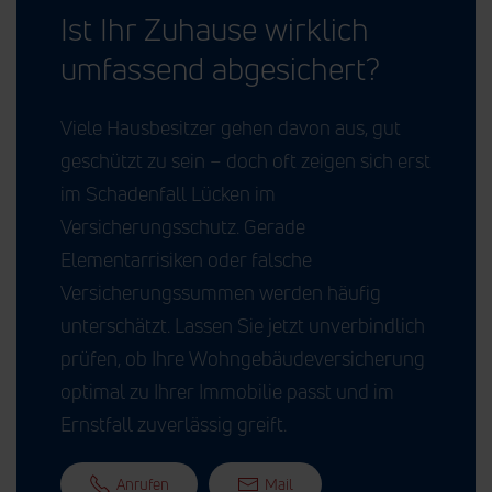
Ist Ihr Zuhause wirklich
umfassend abgesichert?
Viele Hausbesitzer gehen davon aus, gut
geschützt zu sein – doch oft zeigen sich erst
im Schadenfall Lücken im
Versicherungsschutz. Gerade
Elementarrisiken oder falsche
Versicherungssummen werden häufig
unterschätzt. Lassen Sie jetzt unverbindlich
prüfen, ob Ihre Wohngebäudeversicherung
optimal zu Ihrer Immobilie passt und im
Ernstfall zuverlässig greift.
Anrufen
Mail