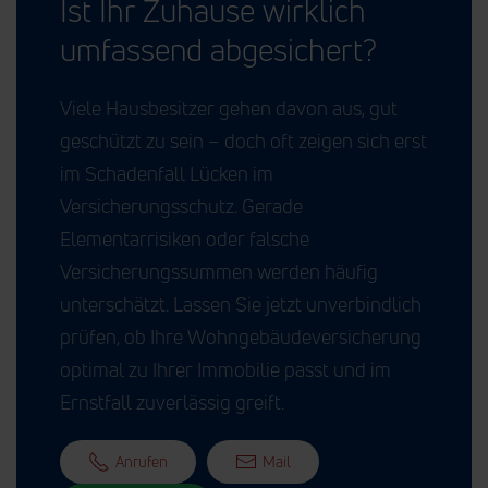
Ist Ihr Zuhause wirklich
umfassend abgesichert?
Viele Hausbesitzer gehen davon aus, gut
geschützt zu sein – doch oft zeigen sich erst
im Schadenfall Lücken im
Versicherungsschutz. Gerade
Elementarrisiken oder falsche
Versicherungssummen werden häufig
unterschätzt. Lassen Sie jetzt unverbindlich
prüfen, ob Ihre Wohngebäudeversicherung
optimal zu Ihrer Immobilie passt und im
Ernstfall zuverlässig greift.
Anrufen
Mail