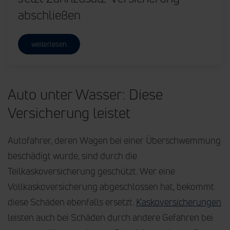
abschließen
weiterlesen
Auto unter Wasser: Diese
Versicherung leistet
Autofahrer, deren Wagen bei einer Überschwemmung
beschädigt wurde, sind durch die
Teilkaskoversicherung geschützt. Wer eine
Vollkaskoversicherung abgeschlossen hat, bekommt
diese Schäden ebenfalls ersetzt.
Kaskoversicherungen
leisten auch bei Schäden durch andere Gefahren bei