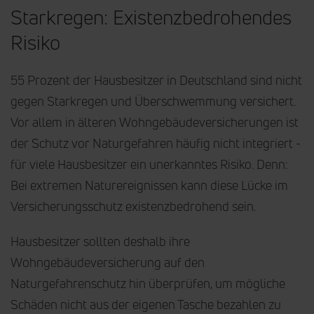
Starkregen: Existenzbedrohendes
Risiko
55 Prozent der Hausbesitzer in Deutschland sind nicht
gegen Starkregen und Überschwemmung versichert.
Vor allem in älteren Wohngebäudeversicherungen ist
der Schutz vor Naturgefahren häufig nicht integriert -
für viele Hausbesitzer ein unerkanntes Risiko. Denn:
Bei extremen Naturereignissen kann diese Lücke im
Versicherungsschutz existenzbedrohend sein.
Hausbesitzer sollten deshalb ihre
Wohngebäudeversicherung auf den
Naturgefahrenschutz hin überprüfen, um mögliche
Schäden nicht aus der eigenen Tasche bezahlen zu