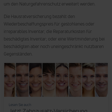
um den Naturgefahrenschutz erweitert werden.
Die Hausratversicherung bezahlt den
Wiederbeschaffungspreis für gestohlenes oder
irreparables Inventar; die Reparaturkosten für
beschädigtes Inventar; oder eine Wertminderung bei
beschädigten aber noch uneingeschränkt nutzbaren
Gegenständen.
Lesen Sie auch
Jetzt Zahnzusatz-Versicherung