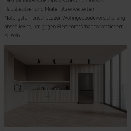
Hausbesitzer und Mieter als erweiterten
Naturgefahrenschutz zur Wohngebäudeversicherung
abschließen, um gegen Elementarschäden versichert
zu sein.