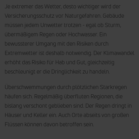
Je extremer das Wetter, desto wichtiger wird der
Versicherungsschutz vor Naturgefahren. Gebäude
müssen jedem Unwetter trotzen - egal ob Sturm,
übermäßigem Regen oder Hochwasser. Ein
bewussterer Umgang mit den Risiken durch
Extremwetter ist deshalb notwendig. Der Klimawandel
erhöht das Risiko für Hab und Gut, gleichzeitig
beschleunigt er die Dringlichkeit zu handeln.
Überschwemmungen durch plötzlichen Starkregen
häufen sich. Regelmäßig überfluten Regionen, die
bislang verschont geblieben sind. Der Regen dringt in
Häuser und Keller ein. Auch Orte abseits von großen
Flüssen können davon betroffen sein.