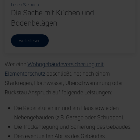
Lesen Sie auch
Die Sache mit Küchen und
Bodenbelägen
weiterlesen
Wer eine
Wohngebäudeversicherung mit
Elementarschutz
abschließt, hat nach einem
Starkregen, Hochwasser, Überschwemmung oder
Rückstau Anspruch auf folgende Leistungen:
Die Reparaturen im und am Haus sowie den
Nebengebäuden (z.B. Garage oder Schuppen).
Die Trockenlegung und Sanierung des Gebäudes.
Den eventuellen Abriss des Gebäudes.