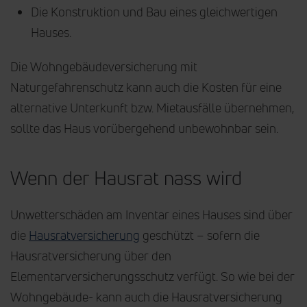
Die Konstruktion und Bau eines gleichwertigen
Hauses.
Die Wohngebäudeversicherung mit
Naturgefahrenschutz kann auch die Kosten für eine
alternative Unterkunft bzw. Mietausfälle übernehmen,
sollte das Haus vorübergehend unbewohnbar sein.
Wenn der Hausrat nass wird
Unwetterschäden am Inventar eines Hauses sind über
die
Hausratversicherung
geschützt – sofern die
Hausratversicherung über den
Elementarversicherungsschutz verfügt. So wie bei der
Wohngebäude- kann auch die Hausratversicherung