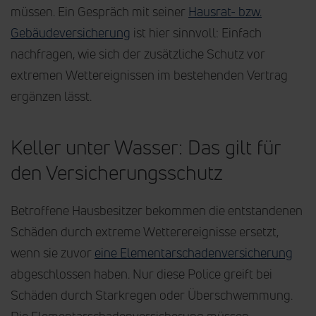
müssen. Ein Gespräch mit seiner
Hausrat- bzw.
Gebäudeversicherung
ist hier sinnvoll: Einfach
nachfragen, wie sich der zusätzliche Schutz vor
extremen Wettereignissen im bestehenden Vertrag
ergänzen lässt.
Keller unter Wasser: Das gilt für
den Versicherungsschutz
Betroffene Hausbesitzer bekommen die entstandenen
Schäden durch extreme Wetterereignisse ersetzt,
wenn sie zuvor
eine Elementarschadenversicherung
abgeschlossen haben. Nur diese Police greift bei
Schäden durch Starkregen oder Überschwemmung.
Die Elementarschadenversicherung müssen