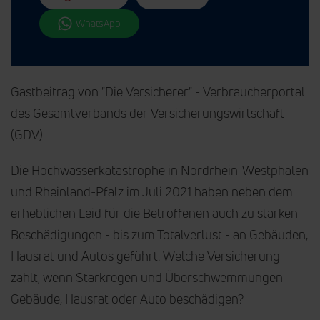
WhatsApp
Gastbeitrag von "Die Versicherer" - Verbraucherportal
des Gesamtverbands der Versicherungswirtschaft
(GDV)
Die Hochwasserkatastrophe in Nordrhein-Westphalen
und Rheinland-Pfalz im Juli 2021 haben neben dem
erheblichen Leid für die Betroffenen auch zu starken
Beschädigungen - bis zum Totalverlust - an Gebäuden,
Hausrat und Autos geführt. Welche Versicherung
zahlt, wenn Starkregen und Überschwemmungen
Gebäude, Hausrat oder Auto beschädigen?