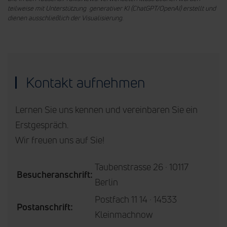
teilweise mit Unterstützung generativer KI (ChatGPT/OpenAI) erstellt und
dienen ausschließlich der Visualisierung.
Kontakt aufnehmen
Lernen Sie uns kennen und vereinbaren Sie ein
Erstgespräch.
Wir freuen uns auf Sie!
Taubenstrasse 26 · 10117
Besucheranschrift:
Berlin
Postfach 11 14 · 14533
Postanschrift:
Kleinmachnow