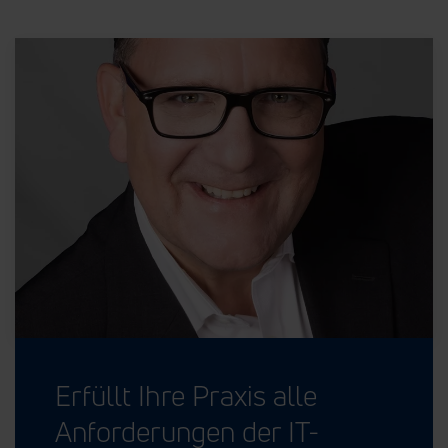
Erfüllt Ihre Praxis alle
Anforderungen der IT-