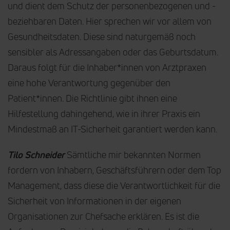
und dient dem Schutz der personenbezogenen und -
beziehbaren Daten. Hier sprechen wir vor allem von
Gesundheitsdaten. Diese sind naturgemäß noch
sensibler als Adressangaben oder das Geburtsdatum.
Daraus folgt für die Inhaber*innen von Arztpraxen
eine hohe Verantwortung gegenüber den
Patient*innen. Die Richtlinie gibt ihnen eine
Hilfestellung dahingehend, wie in ihrer Praxis ein
Mindestmaß an IT-Sicherheit garantiert werden kann.
Tilo Schneider
Sämtliche mir bekannten Normen
fordern von Inhabern, Geschäftsführern oder dem Top
Management, dass diese die Verantwortlichkeit für die
Sicherheit von Informationen in der eigenen
Organisationen zur Chefsache erklären. Es ist die