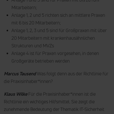
Mitarbeitern;
Anlage 1, 2 und 5 richten sich an mittlere Praxen
mit 6 bis 20 Mitarbeitern;
Anlage 1, 2, 3 und 5 sind für Großpraxen mit über
20 Mitarbeitern mit krankenhausähnlichen
Strukturen und MVZs
Anlage 4 ist für Praxen vorgesehen, in denen
Großgeräte betrieben werden
Marcus Tausend
Was folgt denn aus der Richtlinie für
die Praxisinhaber*innen?
Klaus Wilke
Für die Praxisinhaber*innen ist die
Richtlinie ein wichtiges Hilfsmittel. Sie zeigt die
zunehmende Bedeutung der Thematik IT-Sicherheit