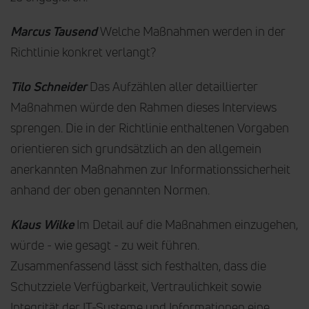
Marcus Tausend
Welche Maßnahmen werden in der
Richtlinie konkret verlangt?
Tilo Schneider
Das Aufzählen aller detaillierter
Maßnahmen würde den Rahmen dieses Interviews
sprengen. Die in der Richtlinie enthaltenen Vorgaben
orientieren sich grundsätzlich an den allgemein
anerkannten Maßnahmen zur Informationssicherheit
anhand der oben genannten Normen.
Klaus Wilke
Im Detail auf die Maßnahmen einzugehen,
würde - wie gesagt - zu weit führen.
Zusammenfassend lässt sich festhalten, dass die
Schutzziele Verfügbarkeit, Vertraulichkeit sowie
Integrität der IT-Systeme und Informationen eine