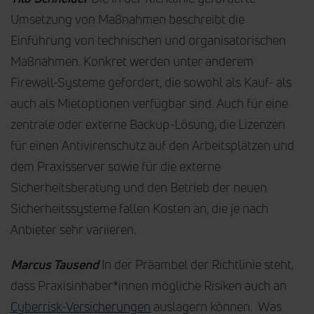
Umsetzung von Maßnahmen beschreibt die
Einführung von technischen und organisatorischen
Maßnahmen. Konkret werden unter anderem
Firewall-Systeme gefordert, die sowohl als Kauf- als
auch als Mietoptionen verfügbar sind. Auch für eine
zentrale oder externe Backup-Lösung, die Lizenzen
für einen Antivirenschutz auf den Arbeitsplätzen und
dem Praxisserver sowie für die externe
Sicherheitsberatung und den Betrieb der neuen
Sicherheitssysteme fallen Kosten an, die je nach
Anbieter sehr variieren.
Marcus Tausend
In der Präambel der Richtlinie steht,
dass Praxisinhaber*innen mögliche Risiken auch an
Cyberrisk-Versicherungen
auslagern können. Was