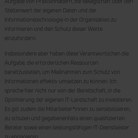
Aufgabe von Praxisinhabern, die Belegschaft über den
Stellenwert der eigenen Daten und der
Informationstechnologie in der Organisation zu
informieren und den Schutz dieser Werte
einzufordern.
Insbesondere aber haben diese Verantwortlichen die
Aufgabe, die erforderlichen Ressourcen
bereitzustellen, um Maßnahmen zum Schutz von
Informationen effektiv umsetzen zu können. Ich
spreche hier nicht nur von der Bereitschaft, in die
Optimierung der eigenen IT-Landschaft zu investieren.
Es gilt zudem die Mitarbeiter*innen zu sensibilisieren,
zu schulen und gegebenenfalls einen qualifizierten
Berater sowie einen leistungsfähigen IT-Dienstleister
zu engagieren.