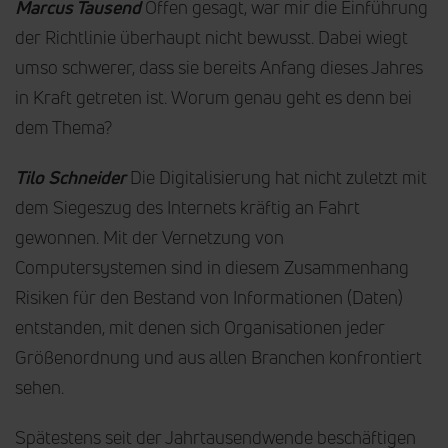
Marcus Tausend
Offen gesagt, war mir die Einführung
der Richtlinie überhaupt nicht bewusst. Dabei wiegt
umso schwerer, dass sie bereits Anfang dieses Jahres
in Kraft getreten ist. Worum genau geht es denn bei
dem Thema?
Tilo Schneider
Die Digitalisierung hat nicht zuletzt mit
dem Siegeszug des Internets kräftig an Fahrt
gewonnen. Mit der Vernetzung von
Computersystemen sind in diesem Zusammenhang
Risiken für den Bestand von Informationen (Daten)
entstanden, mit denen sich Organisationen jeder
Größenordnung und aus allen Branchen konfrontiert
sehen.
Spätestens seit der Jahrtausendwende beschäftigen