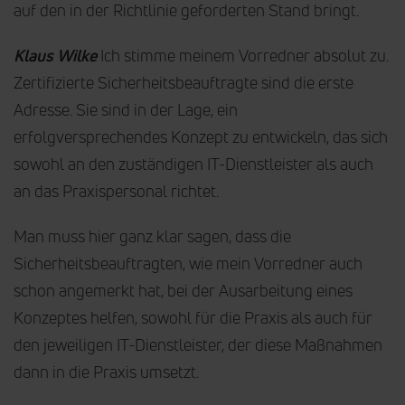
auf den in der Richtlinie geforderten Stand bringt.
Klaus Wilke
Ich stimme meinem Vorredner absolut zu.
Zertifizierte Sicherheitsbeauftragte sind die erste
Adresse. Sie sind in der Lage, ein
erfolgversprechendes Konzept zu entwickeln, das sich
sowohl an den zuständigen IT-Dienstleister als auch
an das Praxispersonal richtet.
Man muss hier ganz klar sagen, dass die
Sicherheitsbeauftragten, wie mein Vorredner auch
schon angemerkt hat, bei der Ausarbeitung eines
Konzeptes helfen, sowohl für die Praxis als auch für
den jeweiligen IT-Dienstleister, der diese Maßnahmen
dann in die Praxis umsetzt.