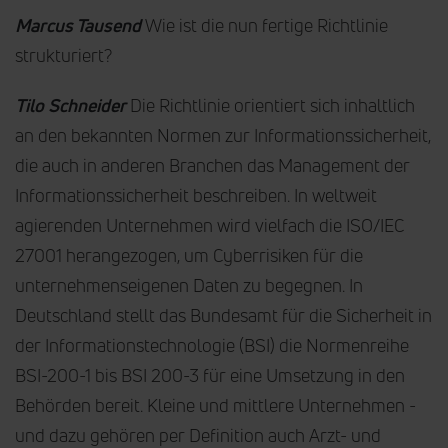
Marcus Tausend
Wie ist die nun fertige Richtlinie
strukturiert?
Tilo Schneider
Die Richtlinie orientiert sich inhaltlich
an den bekannten Normen zur Informationssicherheit,
die auch in anderen Branchen das Management der
Informationssicherheit beschreiben. In weltweit
agierenden Unternehmen wird vielfach die ISO/IEC
27001 herangezogen, um Cyberrisiken für die
unternehmenseigenen Daten zu begegnen. In
Deutschland stellt das Bundesamt für die Sicherheit in
der Informationstechnologie (BSI) die Normenreihe
BSI-200-1 bis BSI 200-3 für eine Umsetzung in den
Behörden bereit. Kleine und mittlere Unternehmen -
und dazu gehören per Definition auch Arzt- und