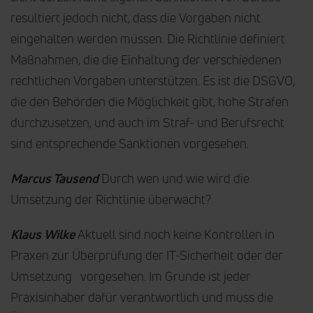
resultiert jedoch nicht, dass die Vorgaben nicht
eingehalten werden müssen. Die Richtlinie definiert
Maßnahmen, die die Einhaltung der verschiedenen
rechtlichen Vorgaben unterstützen. Es ist die DSGVO,
die den Behörden die Möglichkeit gibt, hohe Strafen
durchzusetzen, und auch im Straf- und Berufsrecht
sind entsprechende Sanktionen vorgesehen.
Marcus Tausend
Durch wen und wie wird die
Umsetzung der Richtlinie überwacht?
Klaus Wilke
Aktuell sind noch keine Kontrollen in
Praxen zur Überprüfung der IT-Sicherheit oder der
Umsetzung vorgesehen. Im Grunde ist jeder
Praxisinhaber dafür verantwortlich und muss die