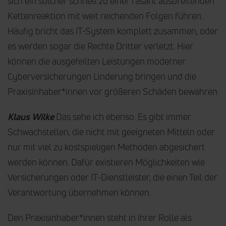
sich ein solcher schnell zu einer rasant ausbreitenden
Kettenreaktion mit weit reichenden Folgen führen.
Häufig bricht das IT-System komplett zusammen, oder
es werden sogar die Rechte Dritter verletzt. Hier
können die ausgefeilten Leistungen moderner
Cyberversicherungen Linderung bringen und die
Praxisinhaber*innen vor größeren Schäden bewahren
Klaus Wilke
Das sehe ich ebenso. Es gibt immer
Schwachstellen, die nicht mit geeigneten Mitteln oder
nur mit viel zu kostspieligen Methoden abgesichert
werden können. Dafür existieren Möglichkeiten wie
Versicherungen oder IT-Dienstleister, die einen Teil der
Verantwortung übernehmen können.
Den Praxisinhaber*innen steht in ihrer Rolle als