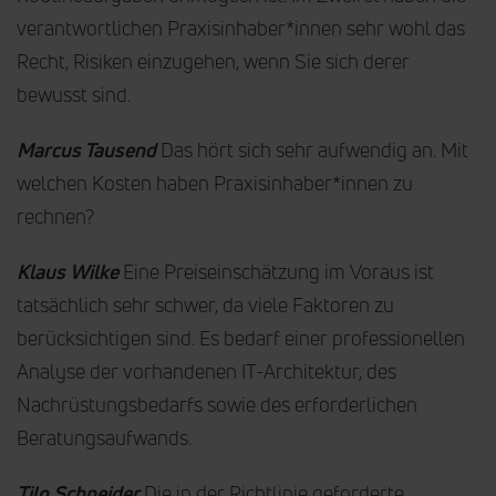
verantwortlichen Praxisinhaber*innen sehr wohl das
Recht, Risiken einzugehen, wenn Sie sich derer
bewusst sind.
Marcus Tausend
Das hört sich sehr aufwendig an. Mit
welchen Kosten haben Praxisinhaber*innen zu
rechnen?
Klaus Wilke
Eine Preiseinschätzung im Voraus ist
tatsächlich sehr schwer, da viele Faktoren zu
berücksichtigen sind. Es bedarf einer professionellen
Analyse der vorhandenen IT-Architektur, des
Nachrüstungsbedarfs sowie des erforderlichen
Beratungsaufwands.
Tilo Schneider
Die in der Richtlinie geforderte