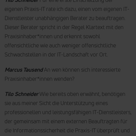
eigenen Praxis-IT rate ich dazu, einen vom eigenen IT-
Dienstleister unabhängigen Berater zu beauftragen.
Dieser Berater spricht in der Regel Klartext mit den
Praxisinhaber*innen und erkennt sowohl
offensichtliche wie auch weniger offensichtliche
Schwachstellen in der IT-Landschaft vor Ort.
Marcus Tausend
An wen können sich interessierte
Praxisinhaber*innen wenden?
Tilo Schneider
Wie bereits oben erwähnt, benötigen
sie aus meiner Sicht die Unterstützung eines
professionellen und leistungsfähigen IT-Dienstleisters,
der gemeinsam mit einem externen Beauftragten für
die Informationssicherheit die Praxis-IT überprüft und