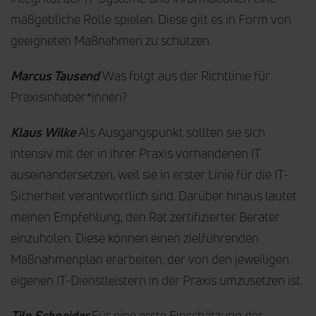
maßgebliche Rolle spielen. Diese gilt es in Form von
geeigneten Maßnahmen zu schützen.
Marcus Tausend
Was folgt aus der Richtlinie für
Praxisinhaber*innen?
Klaus Wilke
Als Ausgangspunkt sollten sie sich
intensiv mit der in ihrer Praxis vorhandenen IT
auseinandersetzen, weil sie in erster Linie für die IT-
Sicherheit verantwortlich sind. Darüber hinaus lautet
meinen Empfehlung, den Rat zertifizierter Berater
einzuholen. Diese können einen zielführenden
Maßnahmenplan erarbeiten, der von den jeweiligen
eigenen IT-Dienstleistern in der Praxis umzusetzen ist.
Tilo Schneider
Für eine erste Einschätzung der