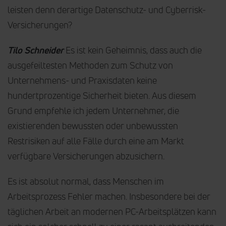
leisten denn derartige Datenschutz- und Cyberrisk-
Versicherungen?
Tilo Schneider
Es ist kein Geheimnis, dass auch die
ausgefeiltesten Methoden zum Schutz von
Unternehmens- und Praxisdaten keine
hundertprozentige Sicherheit bieten. Aus diesem
Grund empfehle ich jedem Unternehmer, die
existierenden bewussten oder unbewussten
Restrisiken auf alle Fälle durch eine am Markt
verfügbare Versicherungen abzusichern.
Es ist absolut normal, dass Menschen im
Arbeitsprozess Fehler machen. Insbesondere bei der
täglichen Arbeit an modernen PC-Arbeitsplätzen kann