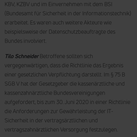
KBV, KZBV und im Einvernehmen mit dem BSI
(Bundesamt für Sicherheit in der Informationstechnik)
erarbeitet. Es waren auch weitere Akteure wie
beispielsweise der Datenschutzbeauftragte des
Bundes involviert.
Tilo Schneider
Betroffene sollten sich
vergegenwärtigen, dass die Richtlinie das Ergebnis
einer gesetzlichen Verpflichtung darstellt. Im § 75 B
SGB V hat der Gesetzgeber die kassenärztliche und
kassenzahnärztliche Bundesvereinigungen
aufgefordert, bis zum 30. Juni 2020 in einer Richtlinie
die Anforderungen zur Gewährleistung der IT-
Sicherheit in der vertragsärztlichen und
vertragszahnärztlichen Versorgung festzulegen.