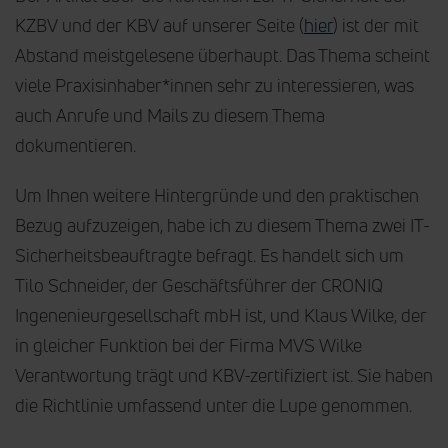
KZBV und der KBV auf unserer Seite (
hier
) ist der mit
Abstand meistgelesene überhaupt. Das Thema scheint
viele Praxisinhaber*innen sehr zu interessieren, was
auch Anrufe und Mails zu diesem Thema
dokumentieren.
Um Ihnen weitere Hintergründe und den praktischen
Bezug aufzuzeigen, habe ich zu diesem Thema zwei IT-
Sicherheitsbeauftragte befragt. Es handelt sich um
Tilo Schneider, der Geschäftsführer der CRONIQ
Ingenenieurgesellschaft mbH ist, und Klaus Wilke, der
in gleicher Funktion bei der Firma MVS Wilke
Verantwortung trägt und KBV-zertifiziert ist. Sie haben
die Richtlinie umfassend unter die Lupe genommen.