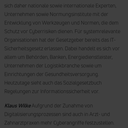
sich daher nationale sowie internationale Experten,
Unternehmen sowie Normungsinstitute mit der
Entwicklung von Werkzeugen und Normen, die dem
Schutz vor Cyberrisiken dienen. Für systemrelevante
Organisationen hat der Gesetzgeber bereits das IT-
Sicherheitsgesetz erlassen. Dabei handelt es sich vor
allem um Behörden, Banken, Energiedienstleister,
Unternehmen der Logistikbranche sowie um
Einrichtungen der Gesundheitsversorgung.
Heutzutage sieht auch das Sozialgesetzbuch
Regelungen zur Informationssicherheit vor.
Klaus Wilke
Aufgrund der Zunahme von
Digitalisierungsprozessen sind auch in Arzt- und
Zahnarztpraxen mehr Cyberangriffe festzustellen.