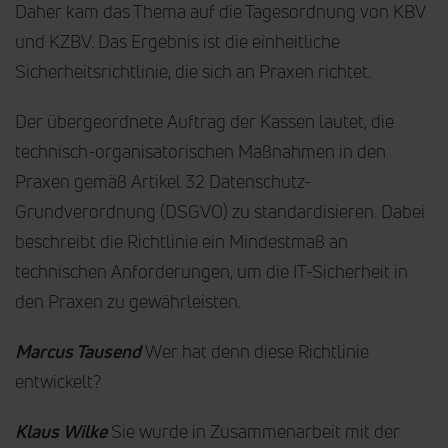
Daher kam das Thema auf die Tagesordnung von KBV
und KZBV. Das Ergebnis ist die einheitliche
Sicherheitsrichtlinie, die sich an Praxen richtet.
Der übergeordnete Auftrag der Kassen lautet, die
technisch-organisatorischen Maßnahmen in den
Praxen gemäß Artikel 32 Datenschutz-
Grundverordnung (DSGVO) zu standardisieren. Dabei
beschreibt die Richtlinie ein Mindestmaß an
technischen Anforderungen, um die IT-Sicherheit in
den Praxen zu gewährleisten.
Marcus Tausend
Wer hat denn diese Richtlinie
entwickelt?
Klaus Wilke
Sie wurde in Zusammenarbeit mit der