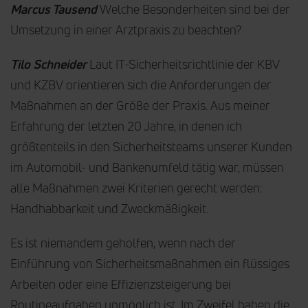
Marcus Tausend
Welche Besonderheiten sind bei der
Umsetzung in einer Arztpraxis zu beachten?
Tilo Schneider
Laut IT-Sicherheitsrichtlinie der KBV
und KZBV orientieren sich die Anforderungen der
Maßnahmen an der Größe der Praxis. Aus meiner
Erfahrung der letzten 20 Jahre, in denen ich
größtenteils in den Sicherheitsteams unserer Kunden
im Automobil- und Bankenumfeld tätig war, müssen
alle Maßnahmen zwei Kriterien gerecht werden:
Handhabbarkeit und Zweckmäßigkeit.
Es ist niemandem geholfen, wenn nach der
Einführung von Sicherheitsmaßnahmen ein flüssiges
Arbeiten oder eine Effizienzsteigerung bei
Routineaufgaben unmöglich ist. Im Zweifel haben die