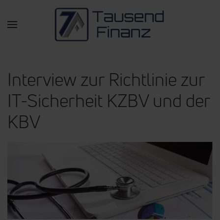
Zum Hauptinhalt springen
Interview zur Richtlinie zur
IT-Sicherheit KZBV und der
KBV