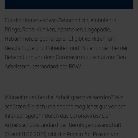
Für die Human- sowie Zahnmedizin, ambulante
Pflege, Reha-Kliniken, Apotheken, Logopädie,
Hebammen, Ergotherapie, [...] gibt es Hilfen, um
Beschäftigte und Patienten und Patientinnen bei der
Behandlung vor dem Coronavirus zu schützen: Den
Arbeitsschutzstandard der BGW.
Worauf muss bei der Arbeit geachtet werden? Wie
schützen Sie sich und andere möglichst gut vor der
Infektionsgefahr durch das Coronavirus? Der
Arbeitsschutzstandard der Berufsgenossenschaft
(Stand 11.02.2021) gibt die Regeln für Praxen vor.