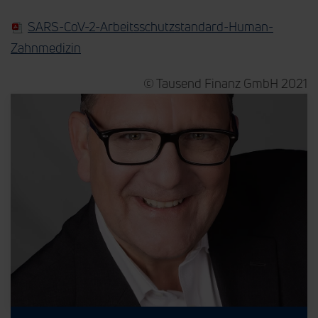
SARS-CoV-2-Arbeitsschutzstandard-Human-
Zahnmedizin
© Tausend Finanz GmbH 2021