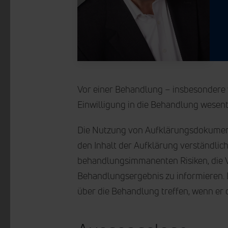
Vor einer Behandlung – insbesondere v
Einwilligung in die Behandlung wesent
Die Nutzung von Aufklärungsdokument
den Inhalt der Aufklärung verständlich
behandlungsimmanenten Risiken, die 
Behandlungsergebnis zu informieren. 
über die Behandlung treffen, wenn er