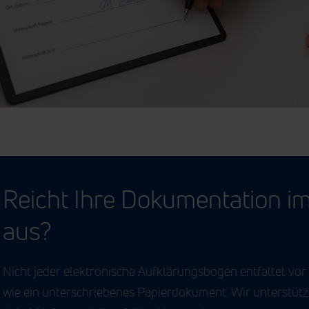
Reicht Ihre Dokumentation im
aus?
Nicht jeder elektronische Aufklärungsbogen entfaltet vor 
wie ein unterschriebenes Papierdokument. Wir unterstüt