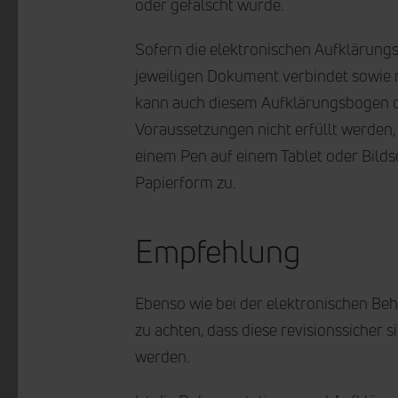
oder gefälscht wurde.
Sofern die elektronischen Aufklärungs
jeweiligen Dokument verbindet sowie mi
kann auch diesem Aufklärungsbogen d
Voraussetzungen nicht erfüllt werden
einem Pen auf einem Tablet oder Bilds
Papierform zu.
Empfehlung
Ebenso wie bei der elektronischen Be
zu achten, dass diese revisionssicher
werden.