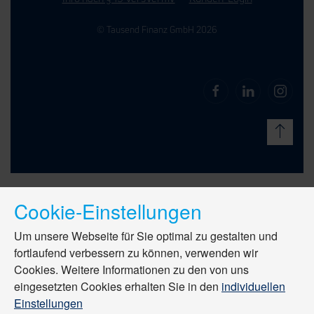
© Tausend Finanz GmbH 2026
Cookie-Einstellungen
Um unsere Webseite für Sie optimal zu gestalten und
fortlaufend verbessern zu können, verwenden wir
Cookies. Weitere Informationen zu den von uns
eingesetzten Cookies erhalten Sie in den
individuellen
Einstellungen