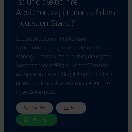
Ist und bleibt Ihre
Absicherung immer auf dem
neuesten Stand?
Lebenssituationen, Märkte und
Rahmenbedingungen verändern sich
ständig – umso wichtiger ist es, die eigene
Vorsorge regelmäßig zu überprüfen und
anzupassen. Lassen Sie jetzt unverbindlich
prüfen, ob Ihre aktuelle Strategie noch zu
Ihren Zielen passt.
Anrufen
Mail
WhatsApp