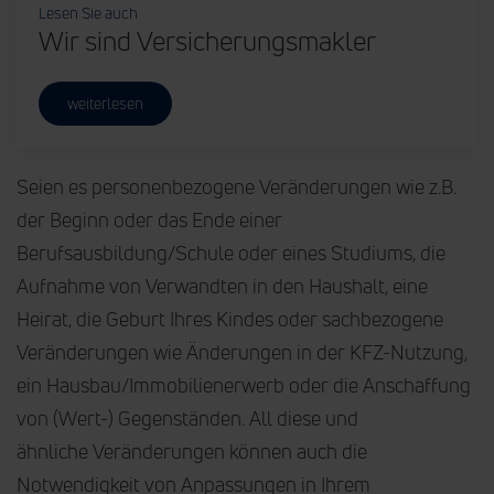
Lesen Sie auch
Wir sind Versicherungsmakler
weiterlesen
Seien es personenbezogene Veränderungen wie z.B.
der Beginn oder das Ende einer
Berufsausbildung/Schule oder eines Studiums, die
Aufnahme von Verwandten in den Haushalt, eine
Heirat, die Geburt Ihres Kindes oder sachbezogene
Veränderungen wie Änderungen in der KFZ-Nutzung,
ein Hausbau/Immobilienerwerb oder die Anschaffung
von (Wert-) Gegenständen. All diese und
ähnliche Veränderungen können auch die
Notwendigkeit von Anpassungen in Ihrem