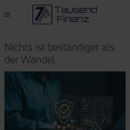
Zum Hauptinhalt springen
Nichts ist beständiger als
der Wandel