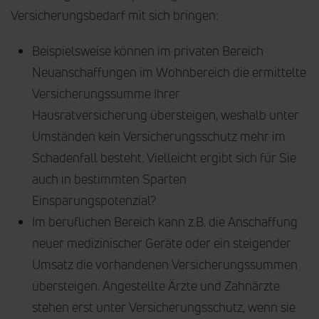
Versicherungsbedarf mit sich bringen:
Beispielsweise können im privaten Bereich
Neuanschaffungen im Wohnbereich die ermittelte
Versicherungssumme Ihrer
Hausratversicherung übersteigen, weshalb unter
Umständen kein Versicherungsschutz mehr im
Schadenfall besteht. Vielleicht ergibt sich für Sie
auch in bestimmten Sparten
Einsparungspotenzial?
Im beruflichen Bereich kann z.B. die Anschaffung
neuer medizinischer Geräte oder ein steigender
Umsatz die vorhandenen Versicherungssummen
übersteigen. Angestellte Ärzte und Zahnärzte
stehen erst unter Versicherungsschutz, wenn sie