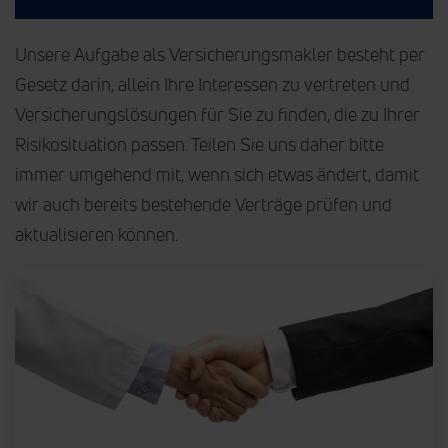
Unsere Aufgabe als Versicherungsmakler besteht per
Gesetz darin, allein Ihre Interessen zu vertreten und
Versicherungslösungen für Sie zu finden, die zu Ihrer
Risikosituation passen. Teilen Sie uns daher bitte
immer umgehend mit, wenn sich etwas ändert, damit
wir auch bereits bestehende Verträge prüfen und
aktualisieren können.