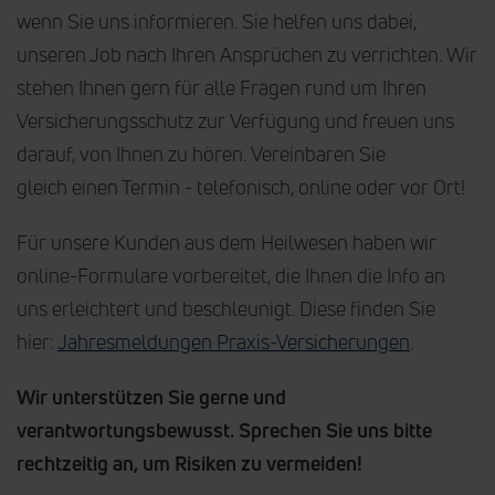
wenn Sie uns informieren. Sie helfen uns dabei,
unseren Job nach Ihren Ansprüchen zu verrichten. Wir
stehen Ihnen gern für alle Fragen rund um Ihren
Versicherungsschutz zur Verfügung und freuen uns
darauf, von Ihnen zu hören. Vereinbaren Sie
gleich einen Termin - telefonisch, online oder vor Ort!
Für unsere Kunden aus dem Heilwesen haben wir
online-Formulare vorbereitet, die Ihnen die Info an
uns erleichtert und beschleunigt. Diese finden Sie
hier:
Jahresmeldungen Praxis-Versicherungen
.
Wir unterstützen Sie gerne und
verantwortungsbewusst. Sprechen Sie uns bitte
rechtzeitig an, um Risiken zu vermeiden!