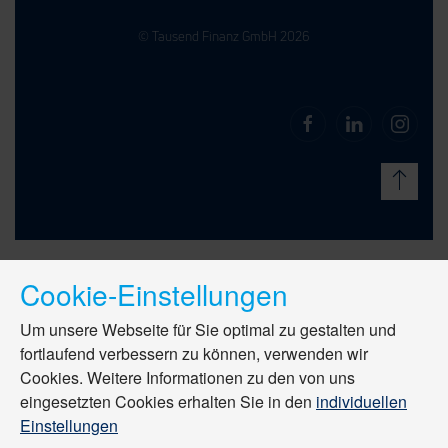
© Tausend Finanz GmbH 2026
Cookie-Einstellungen
Um unsere Webseite für Sie optimal zu gestalten und
fortlaufend verbessern zu können, verwenden wir
Cookies. Weitere Informationen zu den von uns
eingesetzten Cookies erhalten Sie in den
individuellen
Einstellungen