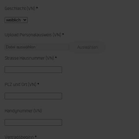
Geschlecht (VN)
*
Upload Personalausweis (VN)
*
Auswählen
Strasse Hausnummer (VN)
*
PLZ und Ort (VN)
*
Handynummer (VN)
Vertragsbeginn
*