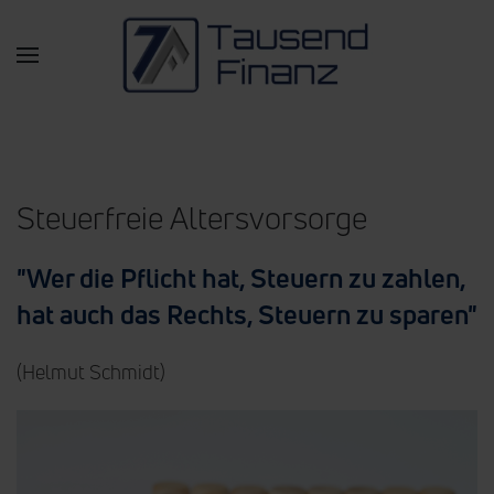
Zum Hauptinhalt springen
Steuerfreie Altersvorsorge
"Wer die Pflicht hat, Steuern zu zahlen,
hat auch das Rechts, Steuern zu sparen"
(Helmut Schmidt)