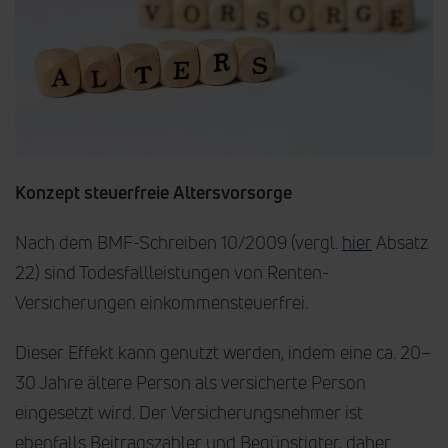
Konzept steuerfreie Altersvorsorge
Nach dem BMF-Schreiben 10/2009 (vergl.
hier
Absatz
22) sind Todesfallleistungen von Renten-
Versicherungen einkommensteuerfrei.
Dieser Effekt kann genutzt werden, indem eine ca. 20–
30 Jahre ältere Person als versicherte Person
eingesetzt wird. Der Versicherungsnehmer ist
ebenfalls Beitragszahler und Begünstigter, daher