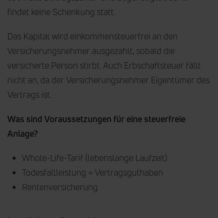
findet keine Schenkung statt.
Das Kapital wird einkommensteuerfrei an den
Versicherungsnehmer ausgezahlt, sobald die
versicherte Person stirbt. Auch Erbschaftsteuer fällt
nicht an, da der Versicherungsnehmer Eigentümer des
Vertrags ist.
Was sind Voraussetzungen für eine steuerfreie
Anlage?
Whole-Life-Tarif (lebenslange Laufzeit)
Todesfallleistung = Vertragsguthaben
Rentenversicherung