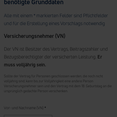
benötigte Grunddaten
Alle mit einem * markierten Felder sind Pflichtfelder
und für die Erstellung eines Vorschlags notwendig
Versicherungsnehmer (VN)
Der VN ist Besitzer des Vertrags, Beitragszahler und
Bezugsberechtigter der versicherten Leistung.
Er
muss volljährig sein.
Sollte der Vertrag für Personen geschlossen werden, die noch nicht
volljährig sind, kann bis zur Volljährigkeit eine andere Person
Versicherungsnehmer sein und den Vertrag mit dem 18. Geburtstag an die
ursprünglich gedachte Person verschenken.
Vor- und Nachname (VN)
*